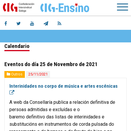
Calendario
Eventos do día 25 de Novembro de 2021
Outros
25/11/2021
Interinidades no corpo de música e artes escénicas
A web da Consellaría publica a relación definitiva de
persoas admitidas e excluídas e o
baremo definitivo das listas de interinidades e
substitucións en instrumentos de corda pulsada do