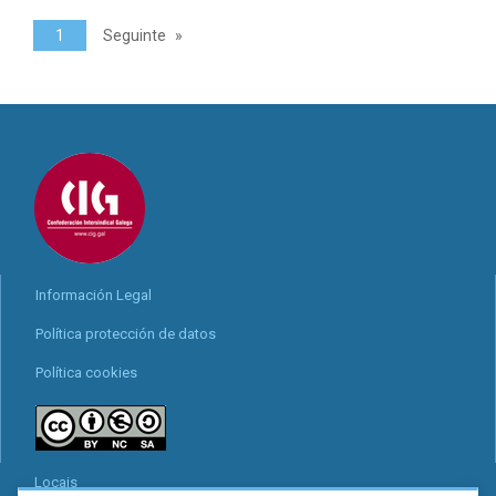
1
Seguinte
Información Legal
Política protección de datos
Política cookies
Locais