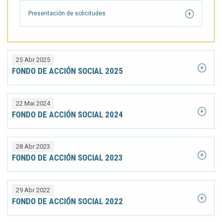
Presentación de solicitudes
25 Abr 2025
FONDO DE ACCIÓN SOCIAL 2025
22 Mai 2024
FONDO DE ACCIÓN SOCIAL 2024
28 Abr 2023
FONDO DE ACCIÓN SOCIAL 2023
29 Abr 2022
FONDO DE ACCIÓN SOCIAL 2022