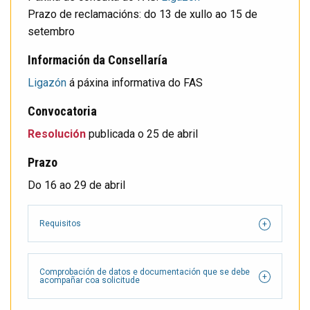
Prazo de reclamacións: do 13 de xullo ao 15 de
setembro
Información da Consellaría
Ligazón
á páxina informativa do FAS
Convocatoria
Resolución
publicada o 25 de abril
Prazo
Do 16 ao 29 de abril
Requisitos
Comprobación de datos e documentación que se debe
acompañar coa solicitude