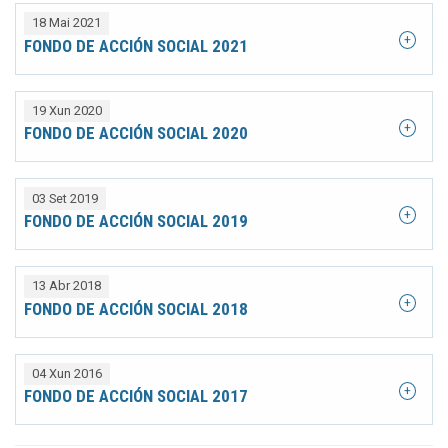
18 Mai 2021
FONDO DE ACCIÓN SOCIAL 2021
19 Xun 2020
FONDO DE ACCIÓN SOCIAL 2020
03 Set 2019
FONDO DE ACCIÓN SOCIAL 2019
13 Abr 2018
FONDO DE ACCIÓN SOCIAL 2018
04 Xun 2016
FONDO DE ACCIÓN SOCIAL 2017