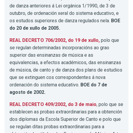
de danza anteriores á Lei orgánica 1/1990, de 3 de
outubro, de ordenación xeral do sistema educativo, e
os estudos superiores de danza regulados nela.
BOE
do 20 de xullo de 2005.
REAL DECRETO 706/2002, do 19 de xullo,
polo que
se regulan determinadas incorporacións ao grao
superior das ensinanzas de música e as
equivalencias, a efectos académicos, das ensinanzas
de música, de canto y de danza dos plans de estudios
que se extinguen cos correspondentes á nova
ordenación do sistema educativo.
BOE do 7 de
agosto de 2002.
REAL DECRETO 409/2002, do 3 de maio
, polo que se
establecen as probas extraordinarias para a obtención
dos diplomas da Escola Superior de Canto e polo que
se regulan ditas probas extraordinarias para a