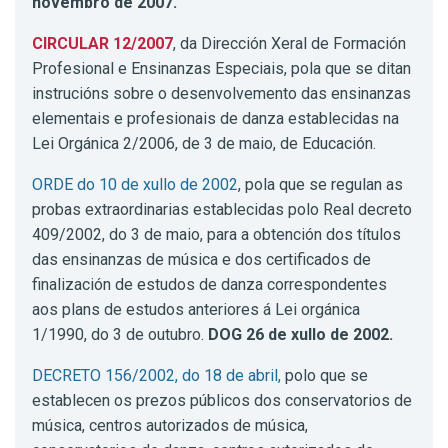
novembro de 2007.
CIRCULAR 12/2007
, da Dirección Xeral de Formación
Profesional e Ensinanzas Especiais, pola que se ditan
instrucións sobre o desenvolvemento das ensinanzas
elementais e profesionais de danza establecidas na
Lei Orgánica 2/2006, de 3 de maio, de Educación.
ORDE do 10 de xullo de 2002
, pola que se regulan as
probas extraordinarias establecidas polo Real decreto
409/2002, do 3 de maio, para a obtención dos títulos
das ensinanzas de música e dos certificados de
finalización de estudos de danza correspondentes
aos plans de estudos anteriores á Lei orgánica
1/1990, do 3 de outubro.
DOG 26 de xullo de 2002.
DECRETO 156/2002, do 18 de abril,
polo que se
establecen os prezos públicos dos conservatorios de
música, centros autorizados de música,