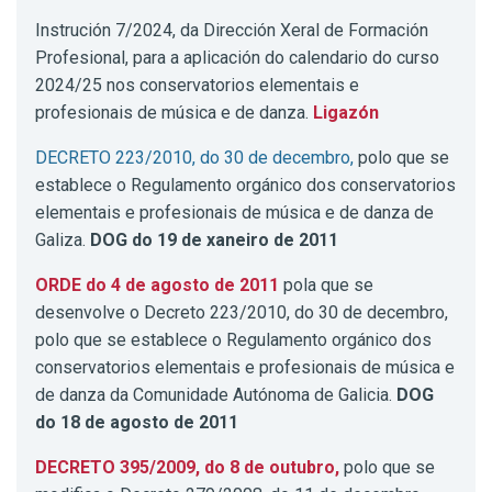
Instrución 7/2024, da Dirección Xeral de Formación
Profesional, para a aplicación do calendario do curso
2024/25 nos conservatorios elementais e
profesionais de música e de danza.
Ligazón
DECRETO 223/2010, do 30 de decembro,
polo que se
establece o Regulamento orgánico dos conservatorios
elementais e profesionais de música e de danza de
Galiza.
DOG do 19 de xaneiro de 2011
ORDE do 4 de agosto de 2011
pola que se
desenvolve o Decreto 223/2010, do 30 de decembro,
polo que se establece o Regulamento orgánico dos
conservatorios elementais e profesionais de música e
de danza da Comunidade Autónoma de Galicia.
DOG
do 18 de agosto de 2011
DECRETO 395/2009, do 8 de outubro,
polo que se