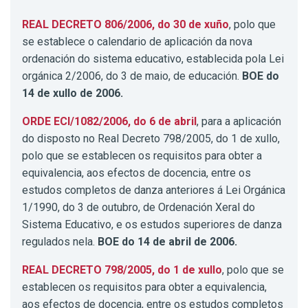
REAL DECRETO 806/2006, do 30 de xuño
, polo que
se establece o calendario de aplicación da nova
ordenación do sistema educativo, establecida pola Lei
orgánica 2/2006, do 3 de maio, de educación.
BOE do
14 de xullo de 2006.
ORDE ECI/1082/2006, do 6 de abril
, para a aplicación
do disposto no Real Decreto 798/2005, do 1 de xullo,
polo que se establecen os requisitos para obter a
equivalencia, aos efectos de docencia, entre os
estudos completos de danza anteriores á Lei Orgánica
1/1990, do 3 de outubro, de Ordenación Xeral do
Sistema Educativo, e os estudos superiores de danza
regulados nela.
BOE do 14 de abril de 2006.
REAL DECRETO 798/2005, do 1 de xullo
, polo que se
establecen os requisitos para obter a equivalencia,
aos efectos de docencia, entre os estudos completos