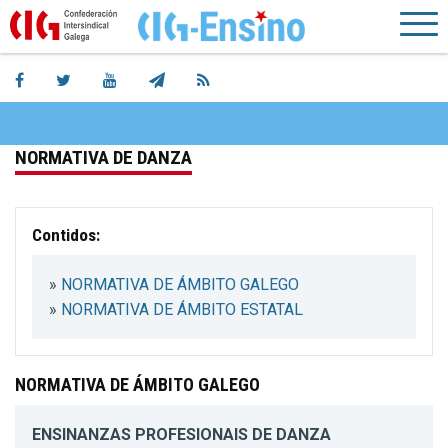
NORMATIVA DE DANZA
Contidos:
»
NORMATIVA DE ÁMBITO GALEGO
»
NORMATIVA DE ÁMBITO ESTATAL
NORMATIVA DE ÁMBITO GALEGO
ENSINANZAS PROFESIONAIS DE DANZA