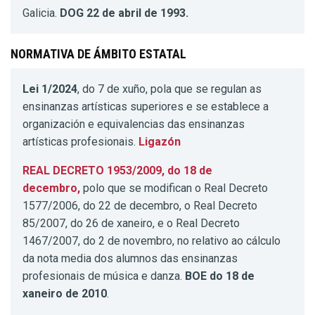
Galicia.
DOG 22 de abril de 1993.
NORMATIVA DE ÁMBITO ESTATAL
Lei 1/2024
, do 7 de xuño, pola que se regulan as
ensinanzas artísticas superiores e se establece a
organización e equivalencias das ensinanzas
artísticas profesionais.
Ligazón
REAL DECRETO 1953/2009, do 18 de
decembro,
polo que se modifican o Real Decreto
1577/2006, do 22 de decembro, o Real Decreto
85/2007, do 26 de xaneiro, e o Real Decreto
1467/2007, do 2 de novembro, no relativo ao cálculo
da nota media dos alumnos das ensinanzas
profesionais de música e danza.
BOE do 18 de
xaneiro de 2010
.