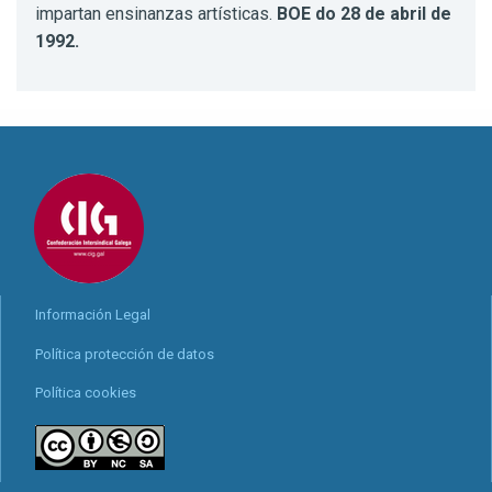
impartan ensinanzas artísticas.
BOE do 28 de abril de
1992.
Información Legal
Política protección de datos
Política cookies