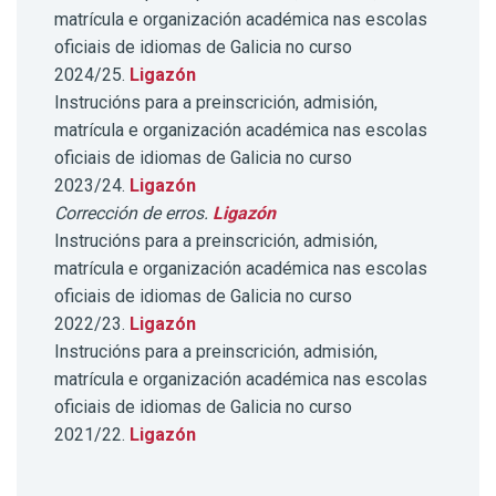
matrícula e organización académica nas escolas
oficiais de idiomas de Galicia no curso
2024/25.
Ligazón
Instrucións para a preinscrición, admisión,
matrícula e organización académica nas escolas
oficiais de idiomas de Galicia no curso
2023/24.
Ligazón
Corrección de erros.
Ligazón
Instrucións para a preinscrición, admisión,
matrícula e organización académica nas escolas
oficiais de idiomas de Galicia no curso
2022/23.
Ligazón
Instrucións para a preinscrición, admisión,
matrícula e organización académica nas escolas
oficiais de idiomas de Galicia no curso
2021/22.
Ligazón