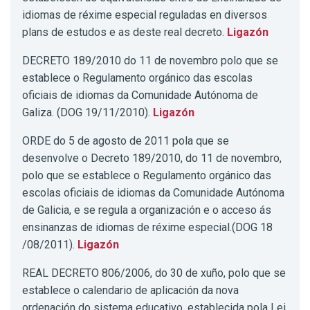
idiomas de réxime especial reguladas en diversos
plans de estudos e as deste real decreto.
Ligazón
DECRETO 189/2010 do 11 de novembro polo que se
establece o Regulamento orgánico das escolas
oficiais de idiomas da Comunidade Autónoma de
Galiza. (DOG 19/11/2010).
Ligazón
ORDE do 5 de agosto de 2011 pola que se
desenvolve o Decreto 189/2010, do 11 de novembro,
polo que se establece o Regulamento orgánico das
escolas oficiais de idiomas da Comunidade Autónoma
de Galicia, e se regula a organización e o acceso ás
ensinanzas de idiomas de réxime especial.(DOG 18
/08/2011).
Ligazón
REAL DECRETO 806/2006, do 30 de xuño, polo que se
establece o calendario de aplicación da nova
ordenación do sistema educativo, establecida pola Lei