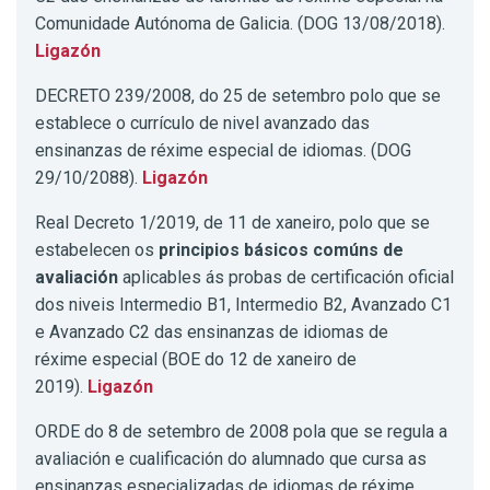
Comunidade Autónoma de Galicia. (DOG 13/08/2018).
Ligazón
DECRETO 239/2008, do 25 de setembro polo que se
establece o currículo de nivel avanzado das
ensinanzas de réxime especial de idiomas. (DOG
29/10/2088).
Ligazón
Real Decreto 1/2019, de 11 de xaneiro, polo que se
estabelecen os
principios básicos comúns de
avaliación
aplicables ás probas de certificación oficial
dos niveis Intermedio B1, Intermedio B2, Avanzado C1
e Avanzado C2 das ensinanzas de idiomas de
réxime especial (BOE do 12 de xaneiro de
2019).
Ligazón
ORDE do 8 de setembro de 2008 pola que se regula a
avaliación e cualificación do alumnado que cursa as
ensinanzas especializadas de idiomas de réxime