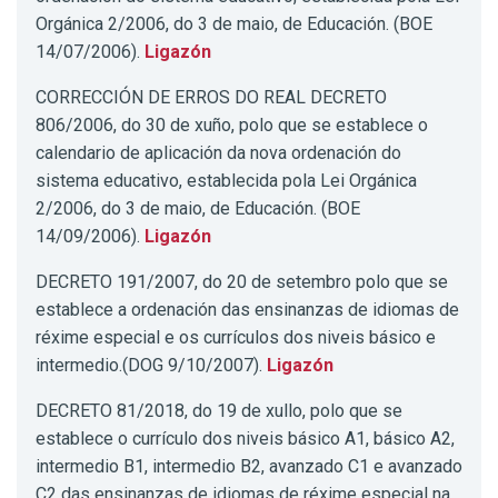
Orgánica 2/2006, do 3 de maio, de Educación. (BOE
14/07/2006).
Ligazón
CORRECCIÓN DE ERROS DO REAL DECRETO
806/2006, do 30 de xuño, polo que se establece o
calendario de aplicación da nova ordenación do
sistema educativo, establecida pola Lei Orgánica
2/2006, do 3 de maio, de Educación. (BOE
14/09/2006).
Ligazón
DECRETO 191/2007, do 20 de setembro polo que se
establece a ordenación das ensinanzas de idiomas de
réxime especial e os currículos dos niveis básico e
intermedio.(DOG 9/10/2007).
Ligazón
DECRETO 81/2018, do 19 de xullo, polo que se
establece o currículo dos niveis básico A1, básico A2,
intermedio B1, intermedio B2, avanzado C1 e avanzado
C2 das ensinanzas de idiomas de réxime especial na