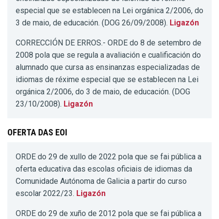
especial que se establecen na Lei orgánica 2/2006, do
3 de maio, de educación. (DOG 26/09/2008).
Ligazón
CORRECCIÓN DE ERROS.- ORDE do 8 de setembro de
2008 pola que se regula a avaliación e cualificación do
alumnado que cursa as ensinanzas especializadas de
idiomas de réxime especial que se establecen na Lei
orgánica 2/2006, do 3 de maio, de educación. (DOG
23/10/2008).
Ligazón
OFERTA DAS EOI
ORDE do 29 de xullo de 2022 pola que se fai pública a
oferta educativa das escolas oficiais de idiomas da
Comunidade Autónoma de Galicia a partir do curso
escolar 2022/23.
Ligazón
ORDE do 29 de xuño de 2012 pola que se fai pública a