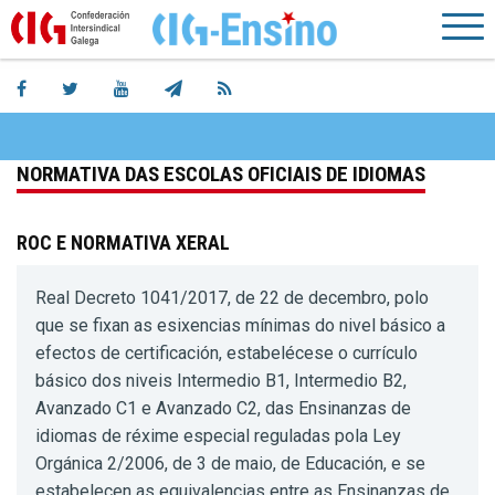
NORMATIVA DAS ESCOLAS OFICIAIS DE IDIOMAS
ROC E NORMATIVA XERAL
Real Decreto 1041/2017, de 22 de decembro, polo
que se fixan as esixencias mínimas do nivel básico a
efectos de certificación, estabelécese o currículo
básico dos niveis Intermedio B1, Intermedio B2,
Avanzado C1 e Avanzado C2, das Ensinanzas de
idiomas de réxime especial reguladas pola Ley
Orgánica 2/2006, de 3 de maio, de Educación, e se
estabelecen as equivalencias entre as Ensinanzas de