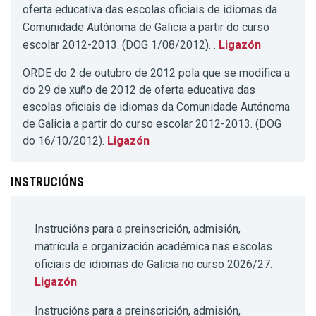
oferta educativa das escolas oficiais de idiomas da
Comunidade Autónoma de Galicia a partir do curso
escolar 2012-2013. (DOG 1/08/2012). .
Ligazón
ORDE do 2 de outubro de 2012 pola que se modifica a
do 29 de xuño de 2012 de oferta educativa das
escolas oficiais de idiomas da Comunidade Autónoma
de Galicia a partir do curso escolar 2012-2013. (DOG
do 16/10/2012).
Ligazón
INSTRUCIÓNS
Instrucións para a preinscrición, admisión,
matrícula e organización académica nas escolas
oficiais de idiomas de Galicia no curso 2026/27.
Ligazón
Instrucións para a preinscrición, admisión,