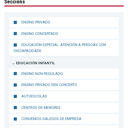
Seccións
ENSINO PRIVADO
ENSINO CONCERTADO
EDUCACIÓN ESPECIAL. ATENCIÓN A PERSOAS CON
DISCAPACIDADE
→ EDUCACIÓN INFANTIL
ENSINO NON REGULADO
ENSINO PRIVADO SEN CONCERTO
AUTOESCOLAS
CENTROS DE MENORES
CONVENIOS GALEGOS DE EMPRESA