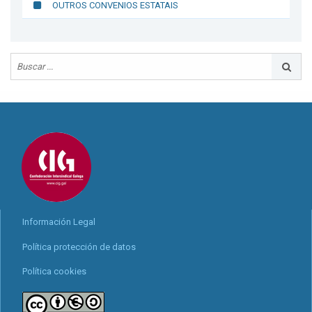
OUTROS CONVENIOS ESTATAIS
Información Legal
Política protección de datos
Política cookies