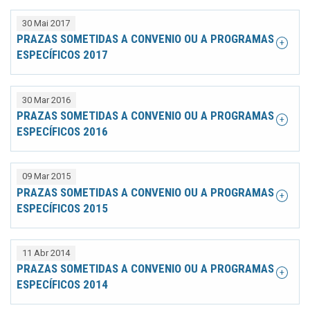
30 Mai 2017
PRAZAS SOMETIDAS A CONVENIO OU A PROGRAMAS
ESPECÍFICOS 2017
30 Mar 2016
PRAZAS SOMETIDAS A CONVENIO OU A PROGRAMAS
ESPECÍFICOS 2016
09 Mar 2015
PRAZAS SOMETIDAS A CONVENIO OU A PROGRAMAS
ESPECÍFICOS 2015
11 Abr 2014
PRAZAS SOMETIDAS A CONVENIO OU A PROGRAMAS
ESPECÍFICOS 2014