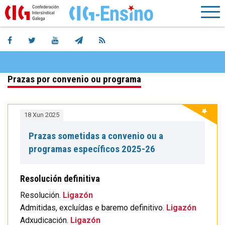
Prazas por convenio ou programa
18 Xun 2025
Prazas sometidas a convenio ou a
programas específicos 2025-26
Resolución definitiva
Resolución.
Ligazón
Admitidas, excluídas e baremo definitivo.
Ligazón
Adxudicación.
Ligazón