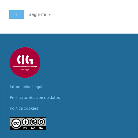
1
Seguinte
Información Legal
Política protección de datos
Política cookies