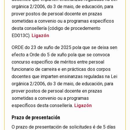
orgánica 2/2006, do 3 de maio, de educación, para
prover postos de persoal docente en prazas
sometidas a convenio ou a programas específicos
desta consellería (código de procedemento
ED013C).
Ligazón
ORDE do 23 de xuño de 2025 pola que se deixa sen
efecto a Orde do 5 de xuño pola que se convoca
concurso específico de méritos entre persoal
funcionario de carreira e en prácticas dos corpos
docentes que imparten ensinanzas reguladas na Lei
orgánica 2/2006, do 3 de maio, de educación, para
prover postos de persoal docente en prazas
sometidas a convenio ou a programas
específicos desta consellería
.
Ligazón
Prazo de presentación
O prazo de presentación de solicitudes é de 5 días