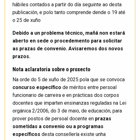
hábiles contados a partir do día seguinte ao desta
publicación, e polo tanto comprende dende o 19 até
o 25 de xuño
Debido a un problema técnico, mañá non estará
aberto en sede o procedemento para solicitar
as prazas de convenio. Avisaremos dos novos
prazos.
Nota aclaratoria sobre o proxecto
Na orde do 5 de xuño de 2025 pola que se convoca
concurso específico
de méritos entre persoal
funcionario de carreira e en prácticas dos corpos
docentes que imparten ensinanzas reguladas na Lei
orgánica 2/2006, do 3 de maio, de educación, para
prover postos de persoal docente en
prazas
sometidas a convenio ou a programas
específicos
desta consellería existe unha