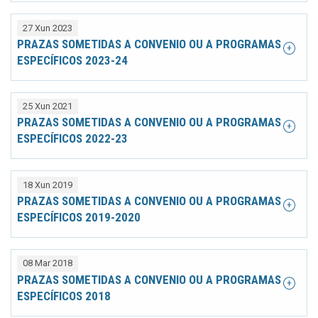
27 Xun 2023
PRAZAS SOMETIDAS A CONVENIO OU A PROGRAMAS
ESPECÍFICOS 2023-24
25 Xun 2021
PRAZAS SOMETIDAS A CONVENIO OU A PROGRAMAS
ESPECÍFICOS 2022-23
18 Xun 2019
PRAZAS SOMETIDAS A CONVENIO OU A PROGRAMAS
ESPECÍFICOS 2019-2020
08 Mar 2018
PRAZAS SOMETIDAS A CONVENIO OU A PROGRAMAS
ESPECÍFICOS 2018