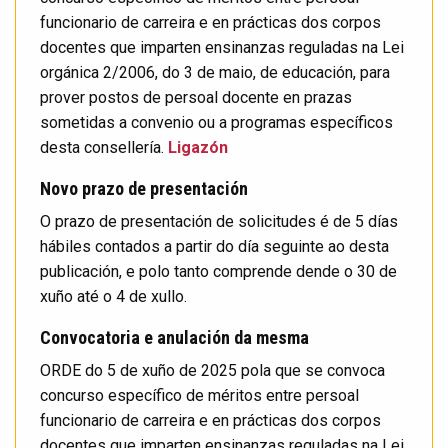
funcionario de carreira e en prácticas dos corpos
docentes que imparten ensinanzas reguladas na Lei
orgánica 2/2006, do 3 de maio, de educación, para
prover postos de persoal docente en prazas
sometidas a convenio ou a programas específicos
desta consellería.
Ligazón
Novo prazo de presentación
O prazo de presentación de solicitudes é de 5 días
hábiles contados a partir do día seguinte ao desta
publicación, e polo tanto comprende dende o 30 de
xuño até o 4 de xullo.
Convocatoria e anulación da mesma
ORDE do 5 de xuño de 2025 pola que se convoca
concurso específico de méritos entre persoal
funcionario de carreira e en prácticas dos corpos
docentes que imparten ensinanzas reguladas na Lei