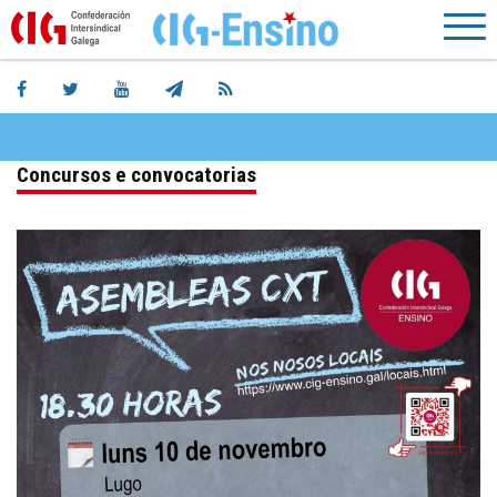
Concursos e convocatorias