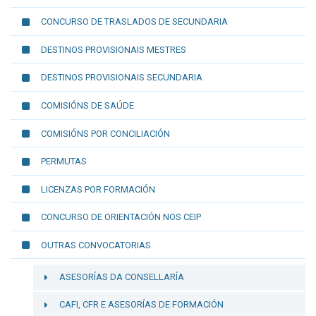
CONCURSO DE TRASLADOS DE SECUNDARIA
DESTINOS PROVISIONAIS MESTRES
DESTINOS PROVISIONAIS SECUNDARIA
COMISIÓNS DE SAÚDE
COMISIÓNS POR CONCILIACIÓN
PERMUTAS
LICENZAS POR FORMACIÓN
CONCURSO DE ORIENTACIÓN NOS CEIP
OUTRAS CONVOCATORIAS
ASESORÍAS DA CONSELLARÍA
CAFI, CFR E ASESORÍAS DE FORMACIÓN