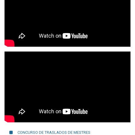
CONCURSO DE TRASLADOS DE MESTRES