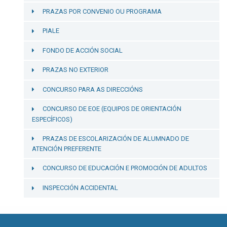
PRAZAS POR CONVENIO OU PROGRAMA
PIALE
FONDO DE ACCIÓN SOCIAL
PRAZAS NO EXTERIOR
CONCURSO PARA AS DIRECCIÓNS
CONCURSO DE EOE (EQUIPOS DE ORIENTACIÓN
ESPECÍFICOS)
PRAZAS DE ESCOLARIZACIÓN DE ALUMNADO DE
ATENCIÓN PREFERENTE
CONCURSO DE EDUCACIÓN E PROMOCIÓN DE ADULTOS
INSPECCIÓN ACCIDENTAL