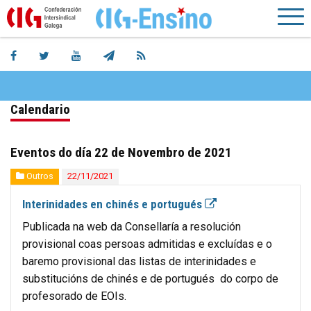
Calendario
Eventos do día 22 de Novembro de 2021
Outros
22/11/2021
Interinidades en chinés e portugués
Publicada na web da Consellaría a resolución
provisional coas persoas admitidas e excluídas e o
baremo provisional das listas de interinidades e
substitucións de chinés e de portugués do corpo de
profesorado de EOIs.