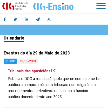
Calendario
Eventos do día 29 de Maio de 2023
DOG
29/05/2023
Tribunais das oposicións
Publica o DOG a resolución pola que se nomea e se fai
pública a composición dos tribunais que xulgarán os
procedementos selectivos de acceso á función
pública docente deste ano 2023.