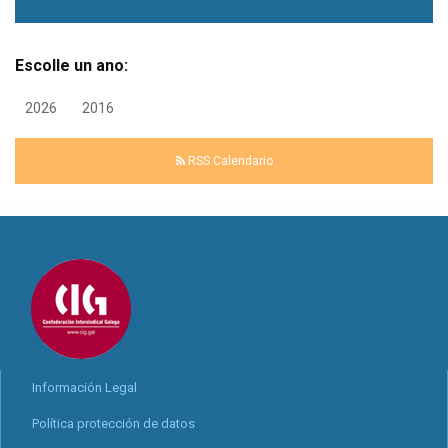
Escolle un ano:
2026
2016
RSS Calendario
Información Legal
Política protección de datos