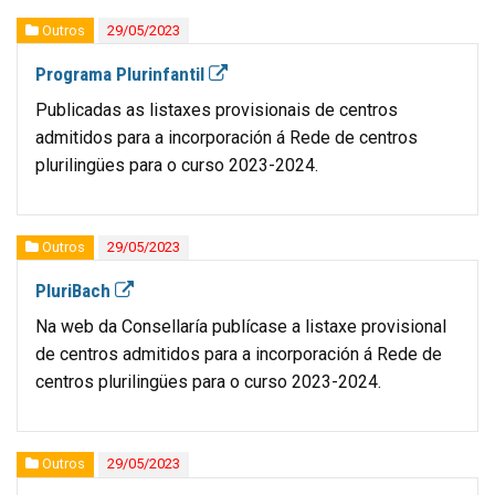
Outros
29/05/2023
Programa Plurinfantil
Publicadas as listaxes provisionais de centros
admitidos para a incorporación á Rede de centros
plurilingües para o curso 2023-2024.
Outros
29/05/2023
PluriBach
Na web da Consellaría publícase a listaxe provisional
de centros admitidos para a incorporación á Rede de
centros plurilingües para o curso 2023-2024.
Outros
29/05/2023