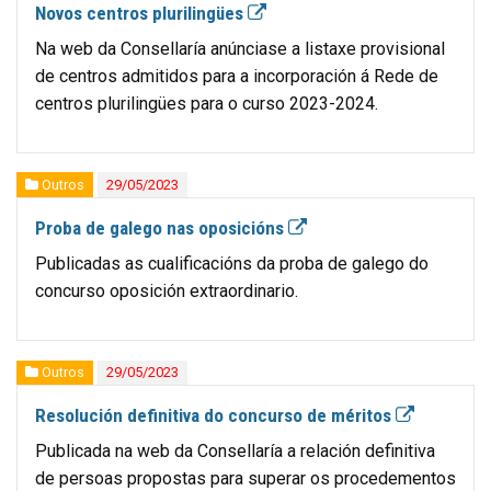
Novos centros plurilingües
Na web da Consellaría anúnciase a listaxe provisional
de centros admitidos para a incorporación á Rede de
centros plurilingües para o curso 2023-2024.
Outros
29/05/2023
Proba de galego nas oposicións
Publicadas as cualificacións da proba de galego do
concurso oposición extraordinario.
Outros
29/05/2023
Resolución definitiva do concurso de méritos
Publicada na web da Consellaría a relación definitiva
de persoas propostas para superar os procedementos