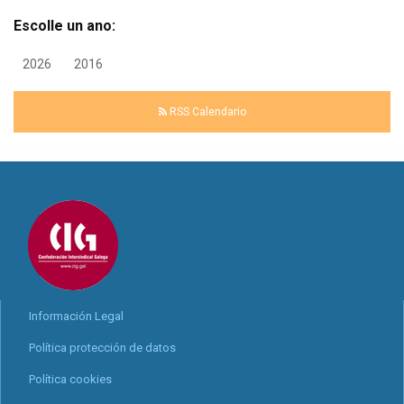
Escolle un ano:
2026
2016
RSS Calendario
Información Legal
Política protección de datos
Política cookies