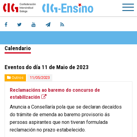
Calendario
Eventos do día 11 de Maio de 2023
Outros
11/05/2023
Reclamacións ao baremo do concurso de
estabilización
Anuncia a Consellaría pola que se declaran decaídos
do trámite de emenda ao baremo provisorio ás
persoas aspirantes que non tiveran formulada
reclamación no prazo estabelecido.