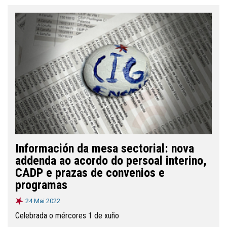
Información da mesa sectorial: nova
addenda ao acordo do persoal interino,
CADP e prazas de convenios e
programas
24 Mai 2022
Celebrada o mércores 1 de xuño