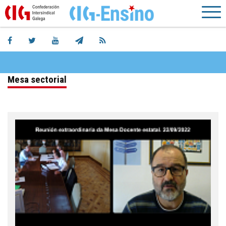
Mesa sectorial