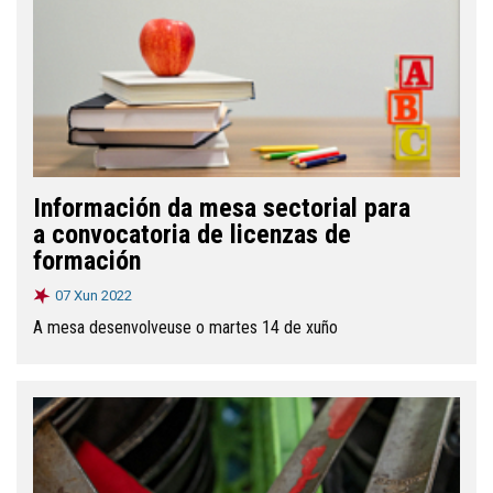
Información da mesa sectorial para
a convocatoria de licenzas de
formación
07 Xun 2022
A mesa desenvolveuse o martes 14 de xuño