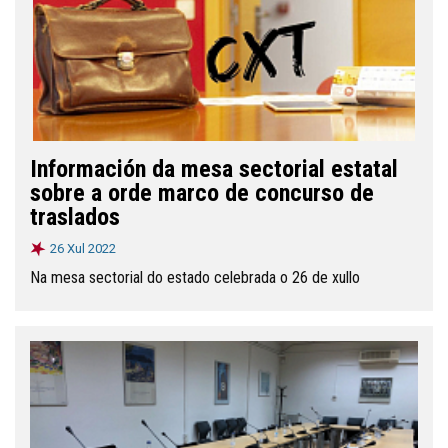
Información da mesa sectorial estatal
sobre a orde marco de concurso de
traslados
26 Xul 2022
Na mesa sectorial do estado celebrada o 26 de xullo