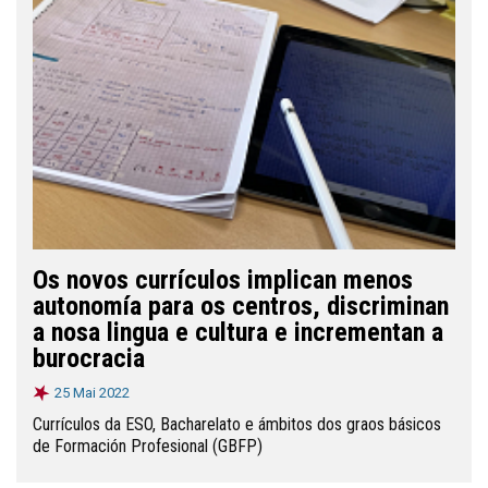
Os novos currículos implican menos
autonomía para os centros, discriminan
a nosa lingua e cultura e incrementan a
burocracia
25 Mai 2022
Currículos da ESO, Bacharelato e ámbitos dos graos básicos
de Formación Profesional (GBFP)