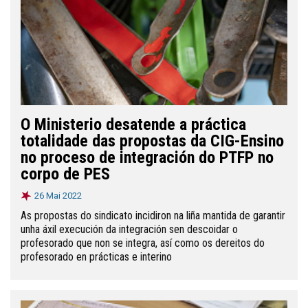
O Ministerio desatende a práctica
totalidade das propostas da CIG-Ensino
no proceso de integración do PTFP no
corpo de PES
26 Mai 2022
As propostas do sindicato incidiron na liña mantida de garantir
unha áxil execución da integración sen descoidar o
profesorado que non se integra, así como os dereitos do
profesorado en prácticas e interino