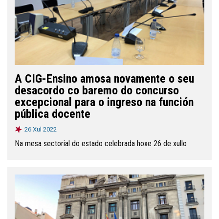
A CIG-Ensino amosa novamente o seu
desacordo co baremo do concurso
excepcional para o ingreso na función
pública docente
26 Xul 2022
Na mesa sectorial do estado celebrada hoxe 26 de xullo