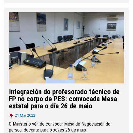
Integración do profesorado técnico de
FP no corpo de PES: convocada Mesa
estatal para o día 26 de maio
21 Mai 2022
O Ministerio vén de convocar Mesa de Negociación do
persoal docente para o xoves 26 de maio