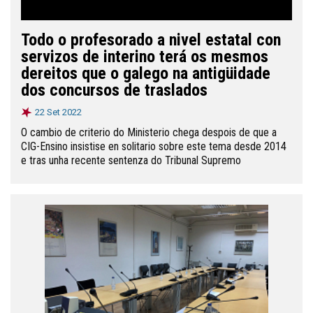
Todo o profesorado a nivel estatal con
servizos de interino terá os mesmos
dereitos que o galego na antigüidade
dos concursos de traslados
22 Set 2022
O cambio de criterio do Ministerio chega despois de que a
CIG-Ensino insistise en solitario sobre este tema desde 2014
e tras unha recente sentenza do Tribunal Supremo