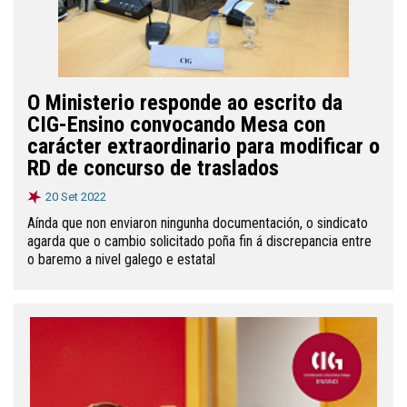
O Ministerio responde ao escrito da
CIG-Ensino convocando Mesa con
carácter extraordinario para modificar o
RD de concurso de traslados
20 Set 2022
Aínda que non enviaron ningunha documentación, o sindicato
agarda que o cambio solicitado poña fin á discrepancia entre
o baremo a nivel galego e estatal