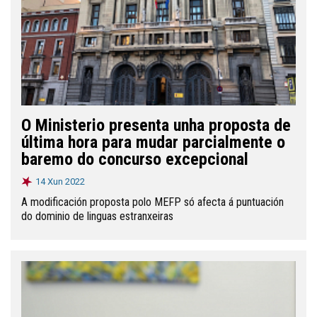
O Ministerio presenta unha proposta de
última hora para mudar parcialmente o
baremo do concurso excepcional
14 Xun 2022
A modificación proposta polo MEFP só afecta á puntuación
do dominio de linguas estranxeiras