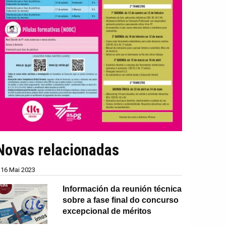
Novas relacionadas
16 Mai 2023
Información da reunión técnica
sobre a fase final do concurso
excepcional de méritos