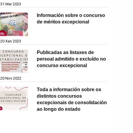
31 Mar 2023
Información sobre o concurso
de méritos excepcional
20 Xan 2023
Publicadas as listaxes de
persoal admitido e excluído no
concurso excepcional
20 Nov 2022
Toda a información sobre os
distintos concursos
excepcionais de consolidación
ao longo do estado