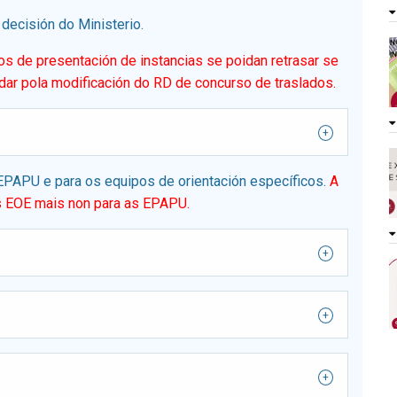
 decisión do Ministerio.
s de presentación de instancias se poidan retrasar se
ar pola modificación do RD de concurso de traslados.
APU e para os equipos de orientación específicos.
A
os EOE mais non para as EPAPU.