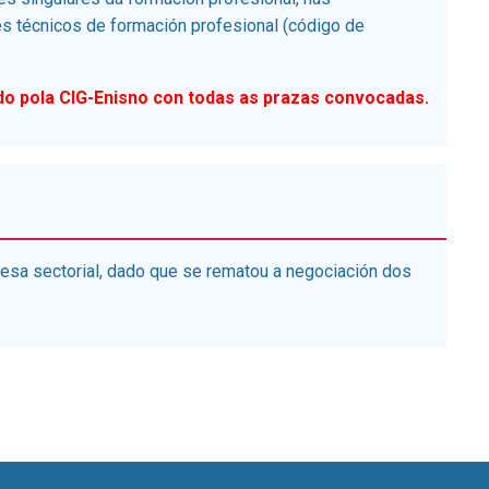
 técnicos de formación profesional (código de
o pola CIG-Enisno con todas as prazas convocadas
.
esa sectorial, dado que se rematou a negociación dos