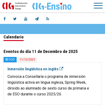
Calendario
Eventos do día 11 de Decembro de 2025
DOG
11/12/2025
Inmersión lingüística en inglés
Convoca a Consellaría o programa de inmersión
lingüística activa en lingua inglesa, Spring Week,
dirixido ao alumnado de sexto curso de primaria e
de ESO durante o curso 2025/26.