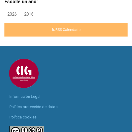
Escolle un ano:
2026
2016
RSS Calendario
Información Legal
Política protección de datos
Política cookies