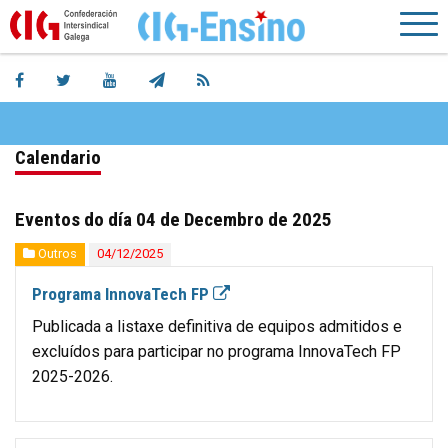
Calendario
Eventos do día 04 de Decembro de 2025
Outros
04/12/2025
Programa InnovaTech FP
Publicada a listaxe definitiva de equipos admitidos e
excluídos para participar no programa InnovaTech FP
2025-2026.