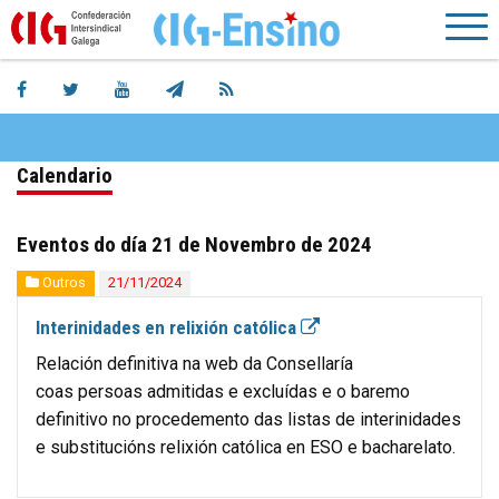
Calendario
Eventos do día 21 de Novembro de 2024
Outros
21/11/2024
Interinidades en relixión católica
Relación definitiva na web da Consellaría
coas persoas admitidas e excluídas e o baremo
definitivo no procedemento das listas de interinidades
e substitucións relixión católica en ESO e bacharelato.