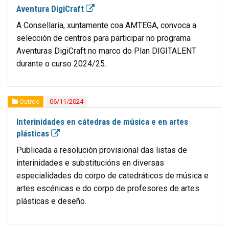
Aventura DigiCraft
A Consellaría, xuntamente coa AMTEGA, convoca a
selección de centros para participar no programa
Aventuras DigiCraft no marco do Plan DIGITALENT
durante o curso 2024/25.
Outros
06/11/2024
Interinidades en cátedras de música e en artes
plásticas
Publicada a resolución provisional das listas de
interinidades e substitucións en diversas
especialidades do corpo de catedráticos de música e
artes escénicas e do corpo de profesores de artes
plásticas e deseño.