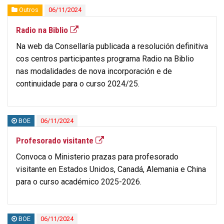
Outros
06/11/2024
Radio na Biblio
Na web da Consellaría publicada a resolución definitiva
cos centros participantes programa Radio na Biblio
nas modalidades de nova incorporación e de
continuidade para o curso 2024/25.
BOE
06/11/2024
Profesorado visitante
Convoca o Ministerio prazas para profesorado
visitante en Estados Unidos, Canadá, Alemania e China
para o curso académico 2025-2026.
BOE
06/11/2024