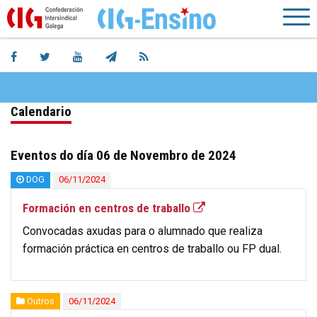
Calendario
Eventos do día 06 de Novembro de 2024
DOG
06/11/2024
Formación en centros de traballo
Convocadas axudas para o alumnado que realiza
formación práctica en centros de traballo ou FP dual.
Outros
06/11/2024