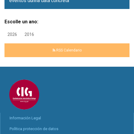
eventos dunha data concreta
Escolle un ano:
2026
2016
RSS Calendario
Información Legal
Política protección de datos