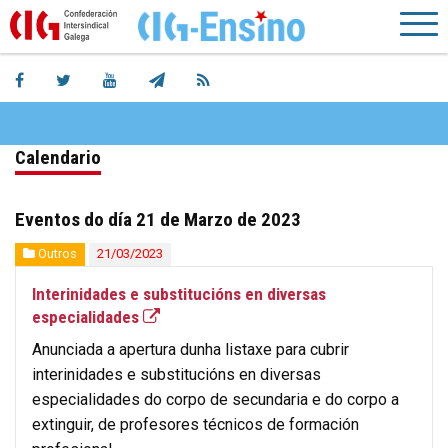
Calendario
Eventos do día 21 de Marzo de 2023
Outros
21/03/2023
Interinidades e substitucións en diversas
especialidades
Anunciada a apertura dunha listaxe para cubrir
interinidades e substitucións en diversas
especialidades do corpo de secundaria e do corpo a
extinguir, de profesores técnicos de formación