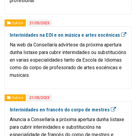
profesional.
Outros
21/03/2023
Interinidades na EOI e en música e artes escénicas
Na web da Consellaría advírtese da próxima apertura
dunha listaxe para cubrir interinidades ou substitucións
en varias especialidades tanto da Escola de Idiomas
como do corpo de profesorado de artes escénicas e
musicais.
Outros
21/03/2023
Interinidades en francés do corpo de mestres
Anuncia a Consellaría a próxima apertura dunha listaxe
para cubrir interinidades e substitucións na
especialidade de francés do corpo de mestres e