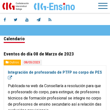
Calendario
Eventos do día 08 de Marzo de 2023
Outros
08/03/2023
Integración de profesorado de PTFP no corpo de PES
Publicada na web da Consellaría a resolución para que
o profesorado do corpo, para extinguir, de profesores
técnicos de formación profesional se integre no corpo
de profesores de ensino secundario así a relación das