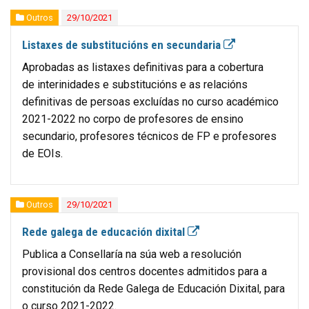
Outros
29/10/2021
Listaxes de substitucións en secundaria
Aprobadas as listaxes definitivas para a cobertura
de interinidades e substitucións e as relacións
definitivas de persoas excluídas no curso académico
2021-2022 no corpo de profesores de ensino
secundario, profesores técnicos de FP e profesores
de EOIs.
Outros
29/10/2021
Rede galega de educación dixital
Publica a Consellaría na súa web a resolución
provisional dos centros docentes admitidos para a
constitución da Rede Galega de Educación Dixital, para
o curso 2021-2022.