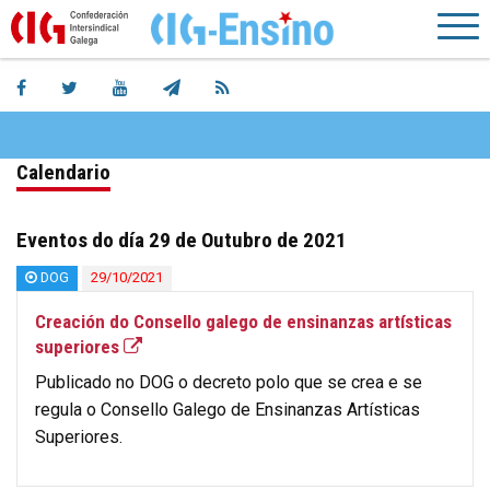
Calendario
Eventos do día 29 de Outubro de 2021
DOG
29/10/2021
Creación do Consello galego de ensinanzas artísticas
superiores
Publicado no DOG o decreto polo que se crea e se
regula o Consello Galego de Ensinanzas Artísticas
Superiores.