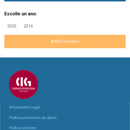
Escolle un ano:
2026
2016
RSS Calendario
Información Legal
Política protección de datos
Política cookies