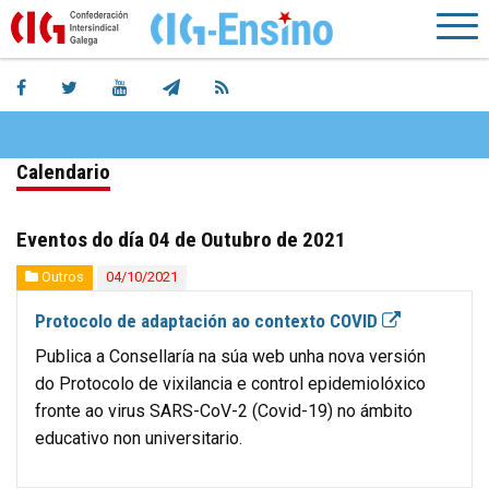
Calendario
Eventos do día 04 de Outubro de 2021
Outros
04/10/2021
Protocolo de adaptación ao contexto COVID
Publica a Consellaría na súa web unha nova versión
do Protocolo de vixilancia e control epidemiolóxico
fronte ao virus SARS-CoV-2 (Covid-19) no ámbito
educativo non universitario.