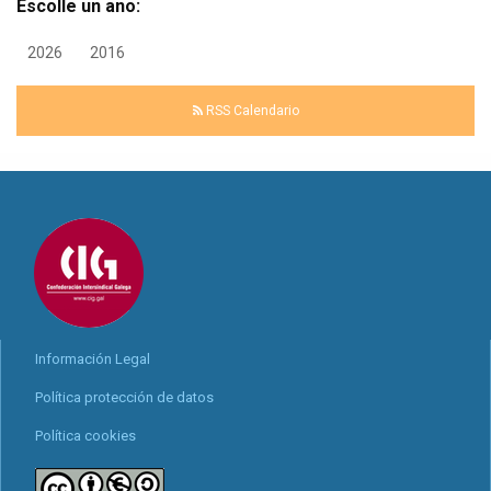
Escolle un ano:
2026
2016
RSS Calendario
Información Legal
Política protección de datos
Política cookies