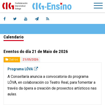
Calendario
Eventos do día 21 de Maio de 2026
Outros
21/05/2026
Programa LÓVA
A Consellaría anuncia a convocatoria do programa
LÓVA, en colaboración co Teatro Real, para fomentar a
través da ópera a creación de proxectos artísticos nas
aulas.