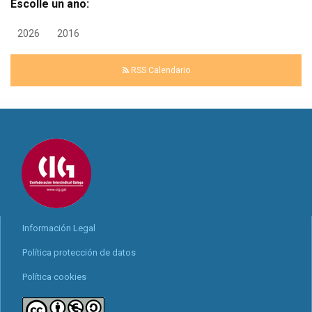
Escolle un ano:
2026
2016
RSS Calendario
Información Legal
Política protección de datos
Política cookies