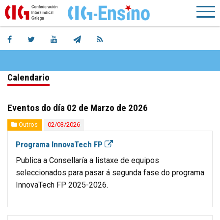
Calendario
Eventos do día 02 de Marzo de 2026
Outros
02/03/2026
Programa InnovaTech FP
Publica a Consellaría a listaxe de equipos
seleccionados para pasar á segunda fase do programa
InnovaTech FP 2025-2026.