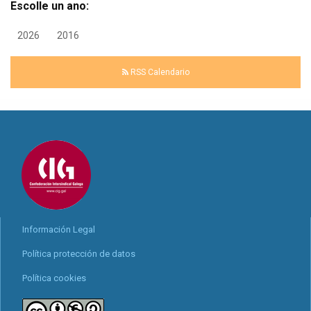
Escolle un ano:
2026
2016
RSS Calendario
Información Legal
Política protección de datos
Política cookies