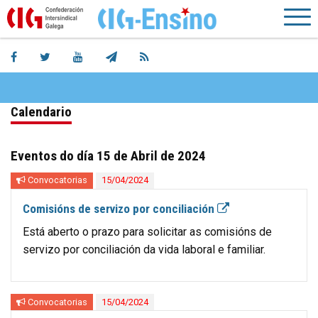
Calendario
Eventos do día 15 de Abril de 2024
Convocatorias
15/04/2024
Comisións de servizo por conciliación
Está aberto o prazo para solicitar as comisións de
servizo por conciliación da vida laboral e familiar.
Convocatorias
15/04/2024