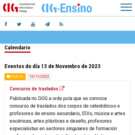
Calendario
Eventos do día 13 de Novembro de 2023
Outros
13/11/2023
Concurso de traslados
Publicada no DOG a orde pola que se convoca
concurso de traslados dos corpos de catedráticos e
profesores de ensino secundario, EOIs, música e artes
escénicas, artes plásticas e deseño, profesores
especialistas en sectores singulares de formación