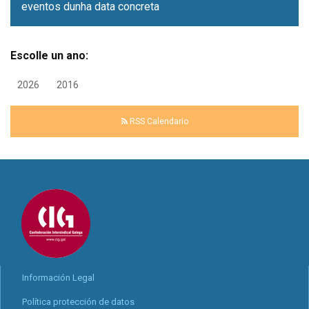
eventos dunha data concreta
Escolle un ano:
2026
2016
RSS Calendario
Información Legal
Política protección de datos