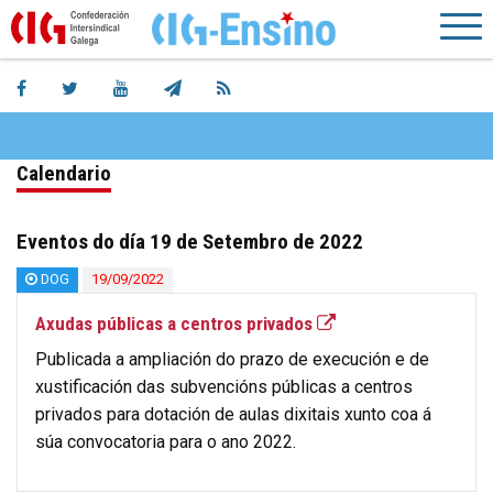
Calendario
Eventos do día 19 de Setembro de 2022
DOG
19/09/2022
Axudas públicas a centros privados
Publicada a ampliación do prazo de execución e de
xustificación das subvencións públicas a centros
privados para dotación de aulas dixitais xunto coa á
súa convocatoria para o ano 2022.