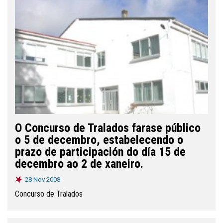
O Concurso de Tralados farase público
o 5 de decembro, estabelecendo o
prazo de participación do día 15 de
decembro ao 2 de xaneiro.
28 Nov 2008
Concurso de Tralados