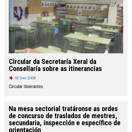
Circular da Secretaría Xeral da
Consellaría sobre as itinerancias
02 Dec 2008
Circular itinerantes
Na mesa sectorial tratáronse as ordes
de concurso de traslados de mestres,
secundaria, inspección e específico de
orientación