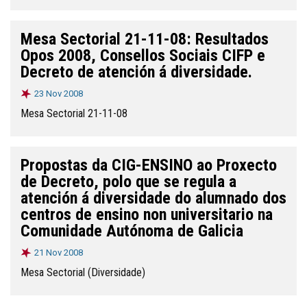
Mesa Sectorial 21-11-08: Resultados
Opos 2008, Consellos Sociais CIFP e
Decreto de atención á diversidade.
23 Nov 2008
Mesa Sectorial 21-11-08
Propostas da CIG-ENSINO ao Proxecto
de Decreto, polo que se regula a
atención á diversidade do alumnado dos
centros de ensino non universitario na
Comunidade Autónoma de Galicia
21 Nov 2008
Mesa Sectorial (Diversidade)