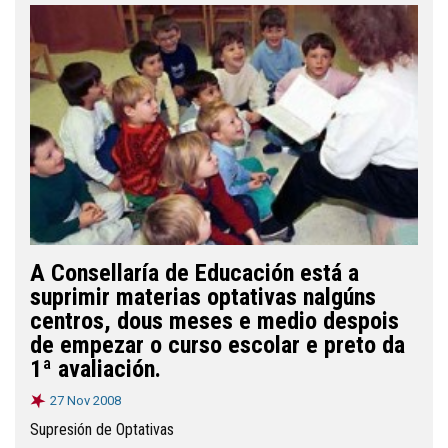
A Consellaría de Educación está a
suprimir materias optativas nalgúns
centros, dous meses e medio despois
de empezar o curso escolar e preto da
1ª avaliación.
27 Nov 2008
Supresión de Optativas