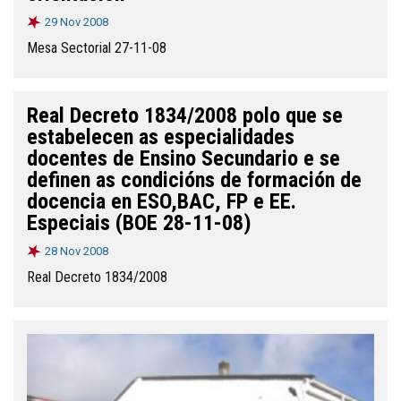
29 Nov 2008
Mesa Sectorial 27-11-08
Real Decreto 1834/2008 polo que se
estabelecen as especialidades
docentes de Ensino Secundario e se
definen as condicións de formación de
docencia en ESO,BAC, FP e EE.
Especiais (BOE 28-11-08)
28 Nov 2008
Real Decreto 1834/2008