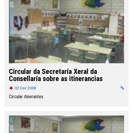
Circular da Secretaría Xeral da
Consellaría sobre as itinerancias
02 Dec 2008
Circular itinerantes