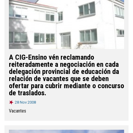
A CIG-Ensino vén reclamando
reiteradamente a negociación en cada
delegación provincial de educación da
relación de vacantes que se deben
ofertar para cubrir mediante o concurso
de traslados.
28 Nov 2008
Vacantes