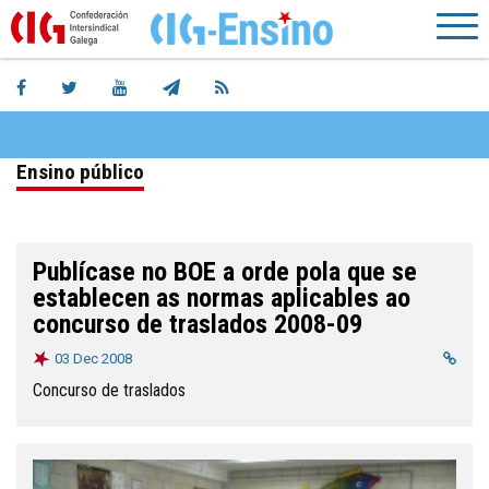
Ensino público
Publícase no BOE a orde pola que se
establecen as normas aplicables ao
concurso de traslados 2008-09
03 Dec 2008
Concurso de traslados