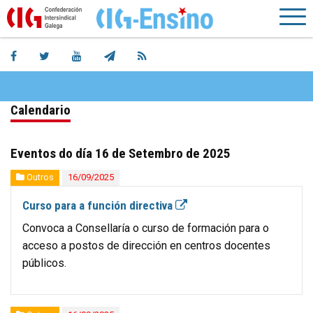
Calendario
Eventos do día 16 de Setembro de 2025
Outros
16/09/2025
Curso para a función directiva
Convoca a Consellaría o curso de formación para o
acceso a postos de dirección en centros docentes
públicos.