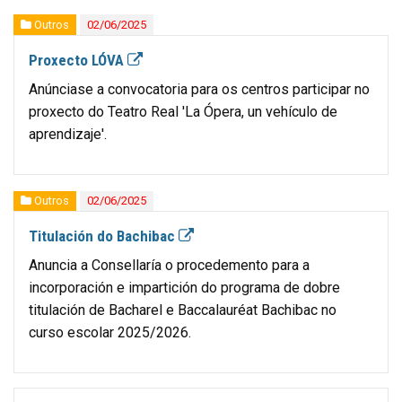
Outros
02/06/2025
Proxecto LÓVA
Anúnciase a convocatoria para os centros participar no
proxecto do Teatro Real 'La Ópera, un vehículo de
aprendizaje'.
Outros
02/06/2025
Titulación do Bachibac
Anuncia a Consellaría o procedemento para a
incorporación e impartición do programa de dobre
titulación de Bacharel e Baccalauréat Bachibac no
curso escolar 2025/2026.