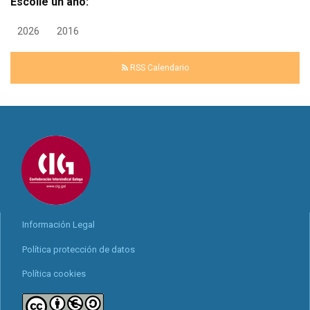
Escolle un ano:
2026
2016
RSS Calendario
Información Legal
Política protección de datos
Política cookies