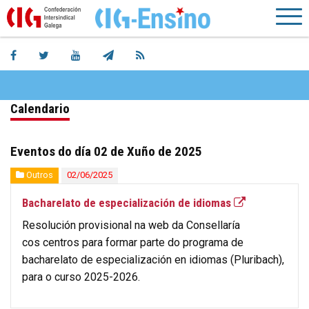
Calendario
Eventos do día 02 de Xuño de 2025
Outros
02/06/2025
Bacharelato de especialización de idiomas
Resolución provisional na web da Consellaría
cos centros para formar parte do programa de
bacharelato de especialización en idiomas (Pluribach),
para o curso 2025-2026.