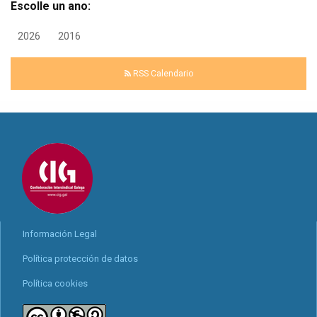
Escolle un ano:
2026
2016
RSS Calendario
Información Legal
Política protección de datos
Política cookies