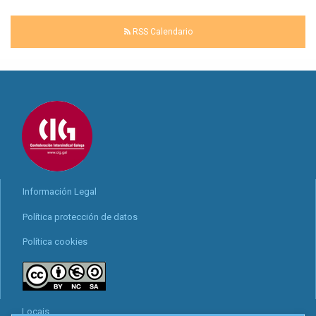
RSS Calendario
Información Legal
Política protección de datos
Política cookies
Locais