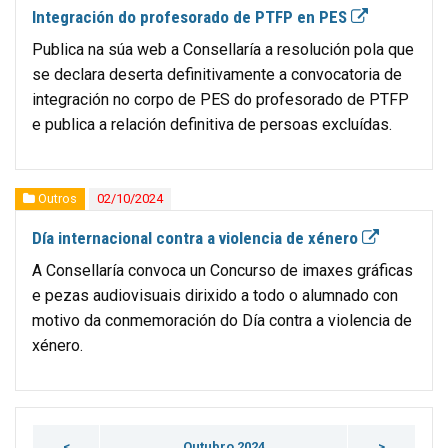
Integración do profesorado de PTFP en PES
Publica na súa web a Consellaría a resolución pola que
se declara deserta definitivamente a convocatoria de
integración no corpo de PES do profesorado de PTFP
e publica a relación definitiva de persoas excluídas.
Outros
02/10/2024
Día internacional contra a violencia de xénero
A Consellaría convoca un Concurso de imaxes gráficas
e pezas audiovisuais dirixido a todo o alumnado con
motivo da conmemoración do Día contra a violencia de
xénero.
<
Outubro 2024
>