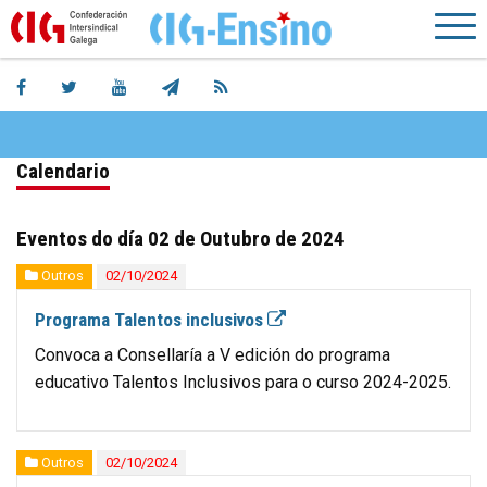
Calendario
Eventos do día 02 de Outubro de 2024
Outros
02/10/2024
Programa Talentos inclusivos
Convoca a Consellaría a V edición do programa
educativo Talentos Inclusivos para o curso 2024-2025.
Outros
02/10/2024