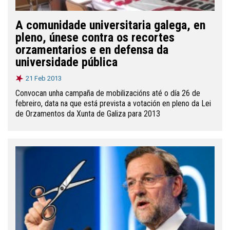
A comunidade universitaria galega, en
pleno, únese contra os recortes
orzamentarios e en defensa da
universidade pública
21 Feb 2013
Convocan unha campaña de mobilizacións até o día 26 de
febreiro, data na que está prevista a votación en pleno da Lei
de Orzamentos da Xunta de Galiza para 2013