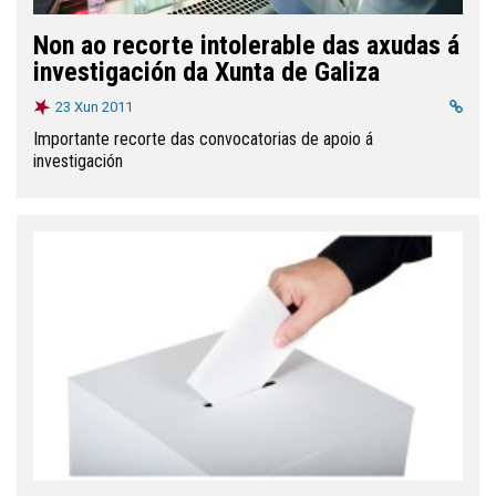
Non ao recorte intolerable das axudas á
investigación da Xunta de Galiza
23 Xun 2011
Importante recorte das convocatorias de apoio á
investigación