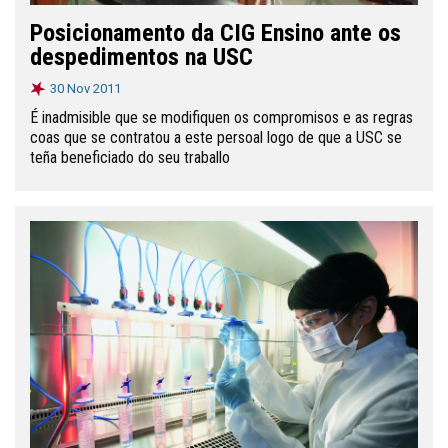
Posicionamento da CIG Ensino ante os
despedimentos na USC
30 Nov 2011
É inadmisible que se modifiquen os compromisos e as regras
coas que se contratou a este persoal logo de que a USC se
teña beneficiado do seu traballo