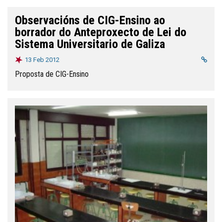
Observacións de CIG-Ensino ao
borrador do Anteproxecto de Lei do
Sistema Universitario de Galiza
13 Feb 2012
Proposta de CIG-Ensino