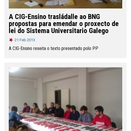
A CIG-Ensino trasládalle ao BNG
propostas para emendar o proxecto de
lei do Sistema Universitario Galego
21 Feb 2013
A CIG-Ensino rexeita o texto presentado polo PP