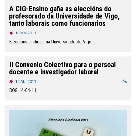
A CIG-Ensino gaña as eleccións do
profesorado da Universidade de Vigo,
tanto laborais como funcionarios
13 Mai 2011
Eleccións sindicais na Universidade de Vigo
II Convenio Colectivo para o persoal
docente e investigador laboral
15 Abr 2011
DOG 14-04-11