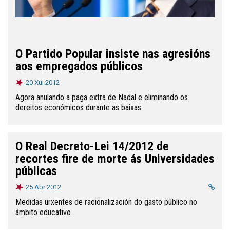
O Partido Popular insiste nas agresións
aos empregados públicos
20 Xul 2012
Agora anulando a paga extra de Nadal e eliminando os
dereitos económicos durante as baixas
O Real Decreto-Lei 14/2012 de
recortes fire de morte ás Universidades
públicas
25 Abr 2012
Medidas urxentes de racionalización do gasto público no
ámbito educativo