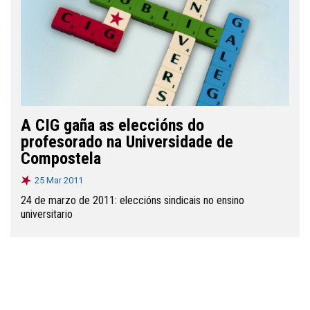
A CIG gaña as eleccións do
profesorado na Universidade de
Compostela
25 Mar 2011
24 de marzo de 2011: eleccións sindicais no ensino
universitario