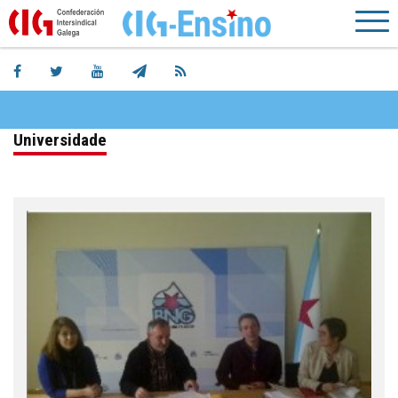
Universidade