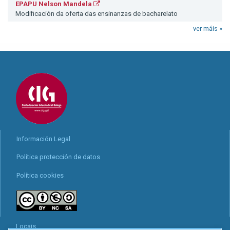
EPAPU Nelson Mandela
Modificación da oferta das ensinanzas de bacharelato
ver máis »
Información Legal
Política protección de datos
Política cookies
Locais