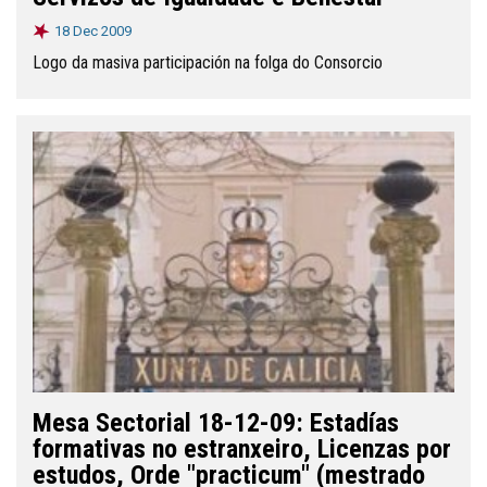
18 Dec 2009
Logo da masiva participación na folga do Consorcio
Mesa Sectorial 18-12-09: Estadías
formativas no estranxeiro, Licenzas por
estudos, Orde "practicum" (mestrado