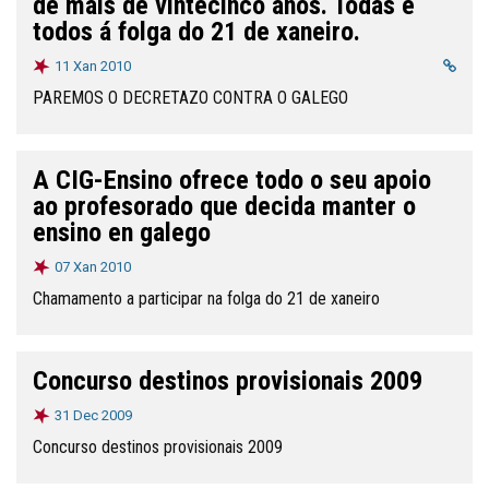
de máis de vintecinco anos. Todas e
todos á folga do 21 de xaneiro.
11 Xan 2010
PAREMOS O DECRETAZO CONTRA O GALEGO
A CIG-Ensino ofrece todo o seu apoio
ao profesorado que decida manter o
ensino en galego
07 Xan 2010
Chamamento a participar na folga do 21 de xaneiro
Concurso destinos provisionais 2009
31 Dec 2009
Concurso destinos provisionais 2009