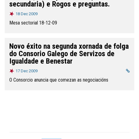
secundaria) e Rogos e preguntas.
18 Dec 2009
Mesa sectorial 18-12-09
Novo éxito na segunda xornada de folga
do Consorio Galego de Servizos de
Igualdade e Benestar
17 Dec 2009
O Consorcio anuncia que comezan as negociacións