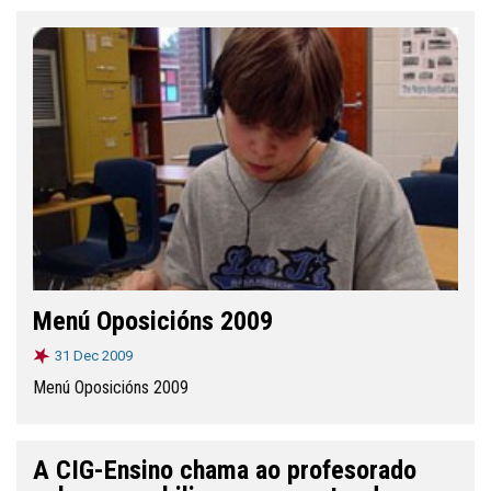
Menú Oposicións 2009
31 Dec 2009
Menú Oposicións 2009
A CIG-Ensino chama ao profesorado