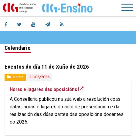
Calendario
Eventos do día 11 de Xuño de 2026
Outros
11/06/2026
Horas e lugares das oposicións
A Consellaría publicou na súa web a resolución coas
datas, horas e lugares do acto de presentación e da
realización das dúas partes das oposicións docentes
do 2026.