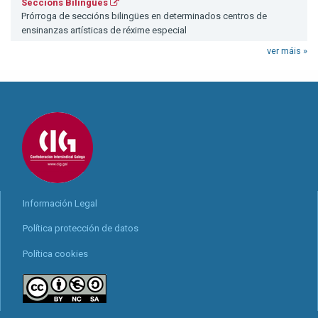
Seccións Bilingües
Prórroga de seccións bilingües en determinados centros de
ensinanzas artísticas de réxime especial
ver máis »
Información Legal
Política protección de datos
Política cookies