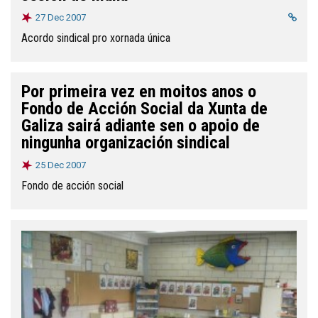
27 Dec 2007
Acordo sindical pro xornada única
Por primeira vez en moitos anos o
Fondo de Acción Social da Xunta de
Galiza sairá adiante sen o apoio de
ningunha organización sindical
25 Dec 2007
Fondo de acción social