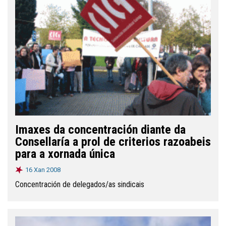
Imaxes da concentración diante da
Consellaría a prol de criterios razoabeis
para a xornada única
16 Xan 2008
Concentración de delegados/as sindicais