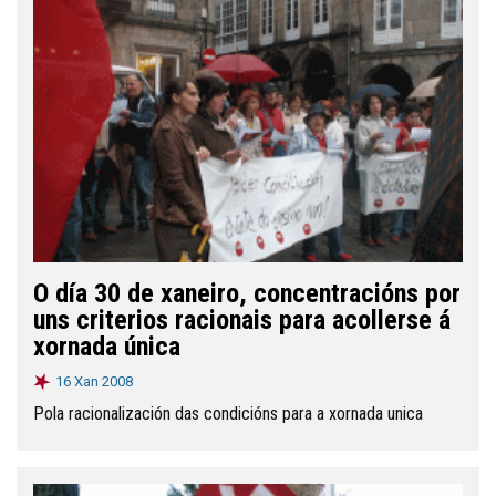
O día 30 de xaneiro, concentracións por
uns criterios racionais para acollerse á
xornada única
16 Xan 2008
Pola racionalización das condicións para a xornada unica