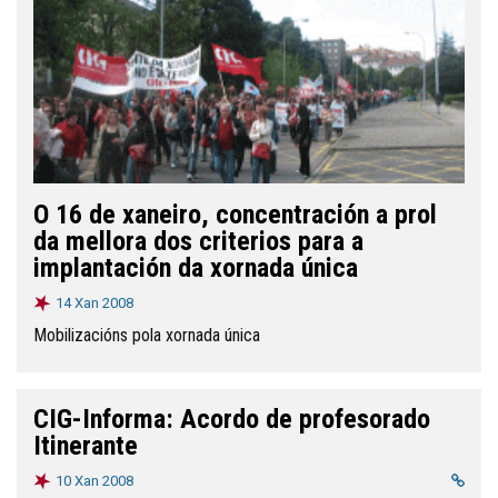
O 16 de xaneiro, concentración a prol
da mellora dos criterios para a
implantación da xornada única
14 Xan 2008
Mobilizacións pola xornada única
CIG-Informa: Acordo de profesorado
Itinerante
10 Xan 2008