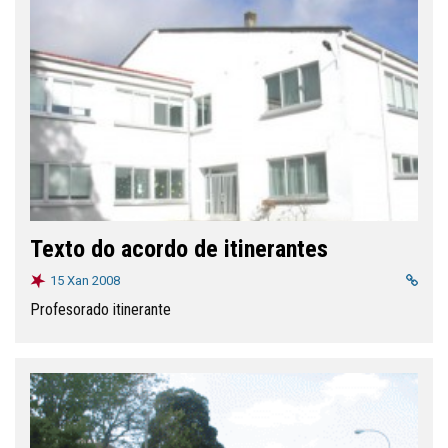
Texto do acordo de itinerantes
15 Xan 2008
Profesorado itinerante