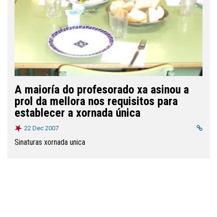
A maioría do profesorado xa asinou a
prol da mellora nos requisitos para
establecer a xornada única
22 Dec 2007
Sinaturas xornada unica