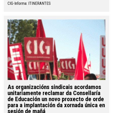
CIG-Informa: ITINERANTES
As organizacións sindicais acordamos
unitariamente reclamar da Consellaría
de Educación un novo proxecto de orde
para a implantación da xornada única en
sesión de mañá