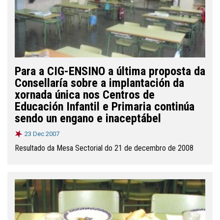
Para a CIG-ENSINO a última proposta da
Consellaría sobre a implantación da
xornada única nos Centros de
Educación Infantil e Primaria continúa
sendo un engano e inaceptábel
23 Dec 2007
Resultado da Mesa Sectorial do 21 de decembro de 2008