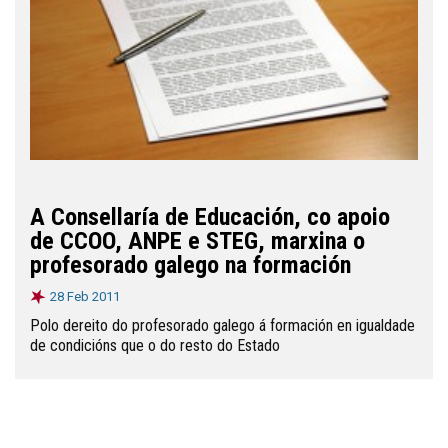
A Consellaría de Educación, co apoio
de CCOO, ANPE e STEG, marxina o
profesorado galego na formación
28 Feb 2011
Polo dereito do profesorado galego á formación en igualdade
de condicións que o do resto do Estado