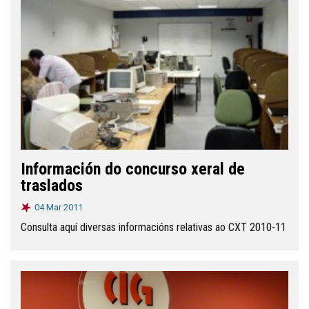
Información do concurso xeral de
traslados
04 Mar 2011
Consulta aquí diversas informacións relativas ao CXT 2010-11