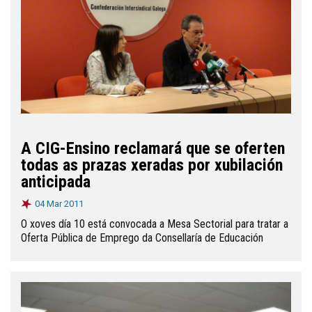
A CIG-Ensino reclamará que se oferten
todas as prazas xeradas por xubilación
anticipada
04 Mar 2011
O xoves día 10 está convocada a Mesa Sectorial para tratar a
Oferta Pública de Emprego da Consellaría de Educación