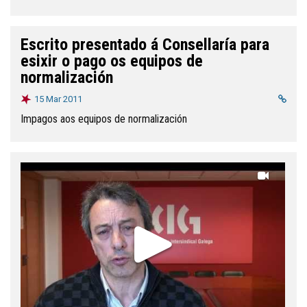
Escrito presentado á Consellaría para
esixir o pago os equipos de
normalización
15 Mar 2011
Impagos aos equipos de normalización