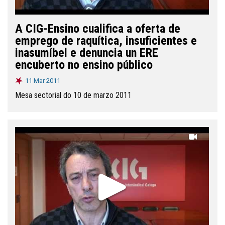
A CIG-Ensino cualifica a oferta de
emprego de raquítica, insuficientes e
inasumíbel e denuncia un ERE
encuberto no ensino público
11 Mar 2011
Mesa sectorial do 10 de marzo 2011