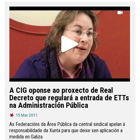
A CIG oponse ao proxecto de Real
Decreto que regulará a entrada de ETTs
na Administración Pública
15 Mar 2011
As Federacións da Área Pública da central sindical apelan á
responsabilidade da Xunta para que deixe sen aplicación a
medida en Galiza