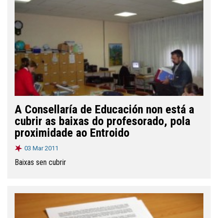
A Consellaría de Educación non está a
cubrir as baixas do profesorado, pola
proximidade ao Entroido
03 Mar 2011
Baixas sen cubrir