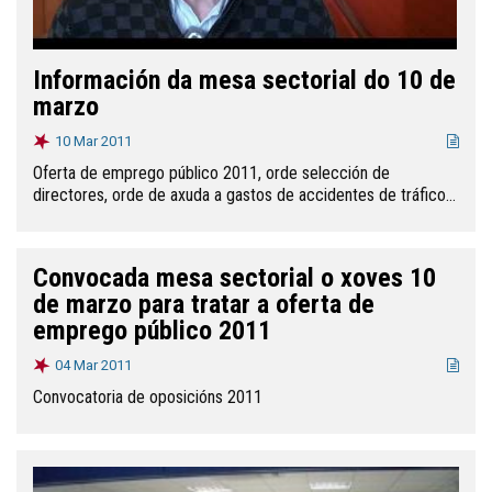
Información da mesa sectorial do 10 de
marzo
10 Mar 2011
Oferta de emprego público 2011, orde selección de
directores, orde de axuda a gastos de accidentes de tráfico...
Convocada mesa sectorial o xoves 10
de marzo para tratar a oferta de
emprego público 2011
04 Mar 2011
Convocatoria de oposicións 2011