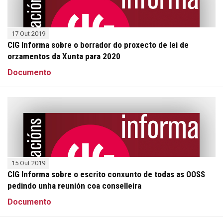
17 Out 2019
CIG Informa sobre o borrador do proxecto de lei de
orzamentos da Xunta para 2020
Documento
15 Out 2019
CIG Informa sobre o escrito conxunto de todas as OOSS
pedindo unha reunión coa conselleira
Documento