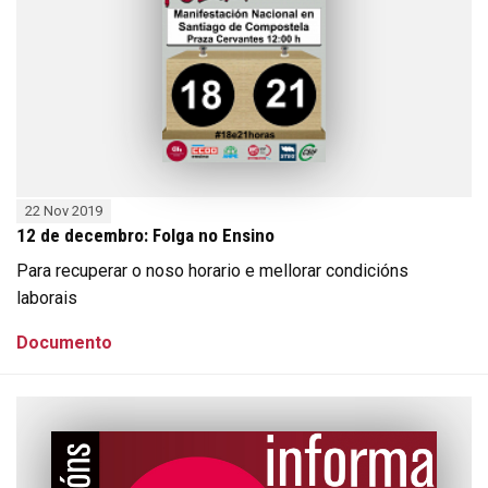
22 Nov 2019
12 de decembro: Folga no Ensino
Para recuperar o noso horario e mellorar condicións
laborais
Documento