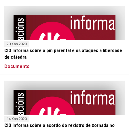
20 Xan 2020
CIG Informa sobre o pin parental e os ataques á liberdade
de cátedra
Documento
14 Xan 2020
CIG Informa sobre o acordo do rexistro de xornada no