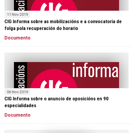
11 Nov 2019
CIG Informa sobre as mobilizacións e a convocatoria de
folga pola recuperación do horario
Documento
06 Nov 2019
CIG Informa sobre o anuncio de oposicións en 90
especialidades
Documento