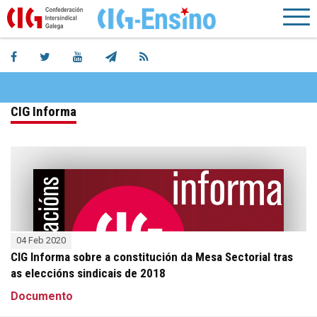
CIG Informa
04 Feb 2020
CIG Informa sobre a constitución da Mesa Sectorial tras
as eleccións sindicais de 2018
Documento