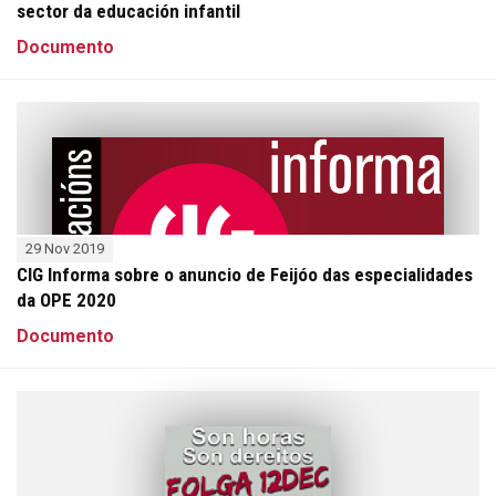
sector da educación infantil
Documento
29 Nov 2019
CIG Informa sobre o anuncio de Feijóo das especialidades
da OPE 2020
Documento