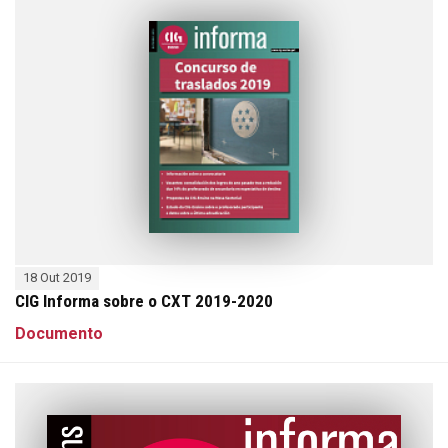
18 Out 2019
CIG Informa sobre o CXT 2019-2020
Documento