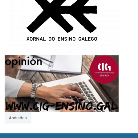
Andrade »