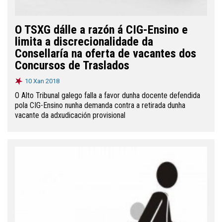
O TSXG dálle a razón á CIG-Ensino e
limita a discrecionalidade da
Consellaría na oferta de vacantes dos
Concursos de Traslados
10 Xan 2018
O Alto Tribunal galego falla a favor dunha docente defendida
pola CIG-Ensino nunha demanda contra a retirada dunha
vacante da adxudicación provisional