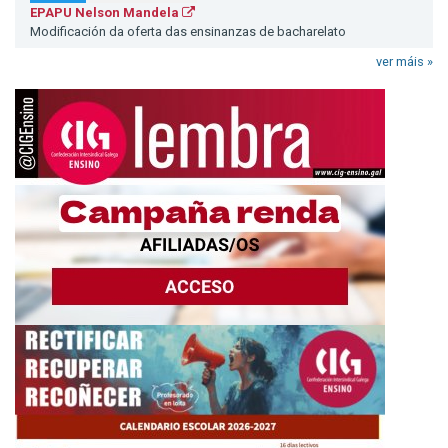
EPAPU Nelson Mandela
Modificación da oferta das ensinanzas de bacharelato
ver máis »