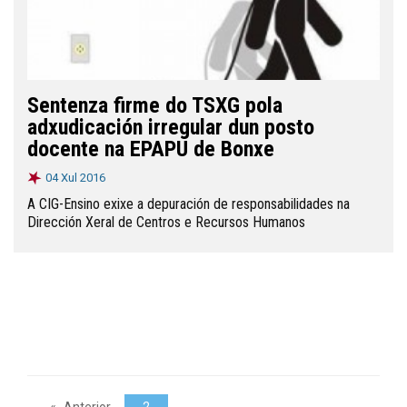
Sentenza firme do TSXG pola
adxudicación irregular dun posto
docente na EPAPU de Bonxe
04 Xul 2016
A CIG-Ensino exixe a depuración de responsabilidades na
Dirección Xeral de Centros e Recursos Humanos
Anterior
2