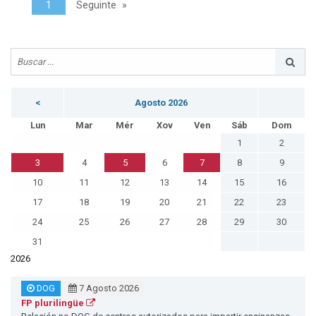
1
Seguinte
<
Agosto 2026
Lun
Mar
Mér
Xov
Ven
Sáb
Dom
1
2
3
4
5
6
7
8
9
10
11
12
13
14
15
16
17
18
19
20
21
22
23
24
25
26
27
28
29
30
31
2026
DOG
7 Agosto 2026
FP plurilingüe