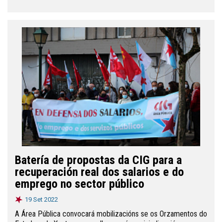
Batería de propostas da CIG para a
recuperación real dos salarios e do
emprego no sector público
19 Set 2022
A Área Pública convocará mobilizacións se os Orzamentos do