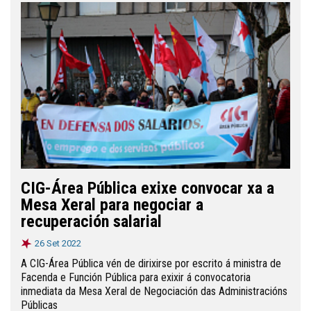
CIG-Área Pública exixe convocar xa a
Mesa Xeral para negociar a
recuperación salarial
26 Set 2022
A CIG-Área Pública vén de dirixirse por escrito á ministra de
Facenda e Función Pública para exixir á convocatoria
inmediata da Mesa Xeral de Negociación das Administracións
Públicas