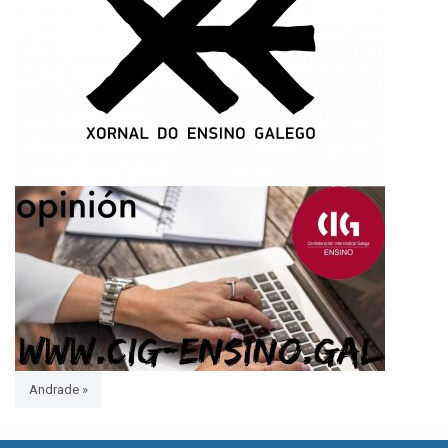
Andrade »