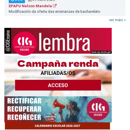
EPAPU Nelson Mandela
Modificación da oferta das ensinanzas de bacharelato
ver máis »