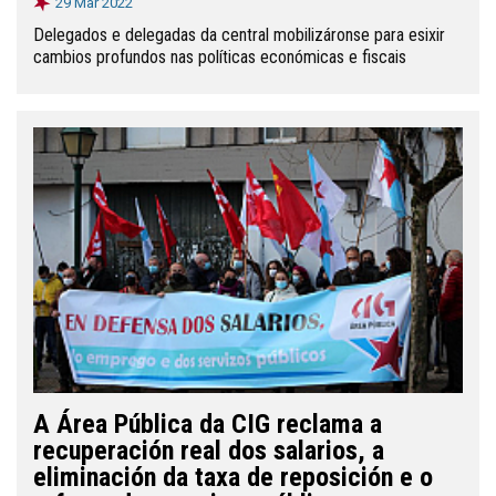
29 Mar 2022
Delegados e delegadas da central mobilizáronse para esixir
cambios profundos nas políticas económicas e fiscais
A Área Pública da CIG reclama a
recuperación real dos salarios, a
eliminación da taxa de reposición e o