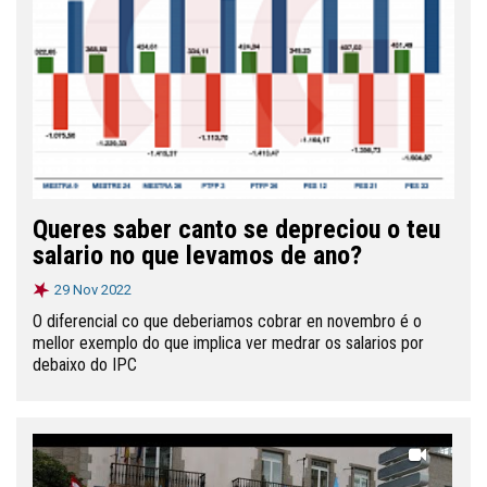
Queres saber canto se depreciou o teu
salario no que levamos de ano?
29 Nov 2022
O diferencial co que deberiamos cobrar en novembro é o
mellor exemplo do que implica ver medrar os salarios por
debaixo do IPC