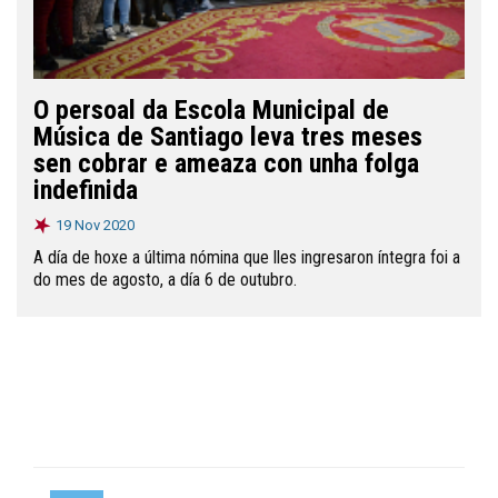
O persoal da Escola Municipal de
Música de Santiago leva tres meses
sen cobrar e ameaza con unha folga
indefinida
19 Nov 2020
A día de hoxe a última nómina que lles ingresaron íntegra foi a
do mes de agosto, a día 6 de outubro.