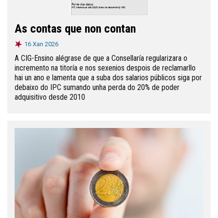
As contas que non contan
16 Xan 2026
A CIG-Ensino alégrase de que a Consellaría regularizara o
incremento na titoría e nos sexenios despois de reclamarllo
hai un ano e lamenta que a suba dos salarios públicos siga por
debaixo do IPC sumando unha perda do 20% de poder
adquisitivo desde 2010