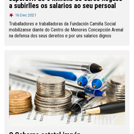
a subirlles os salarios ao seu persoal
16 Dec 2021
Traballadores e traballadoras da Fundación Camiña Social
mobilízanse diante do Centro de Menores Concepción Arenal
na defensa dos seus dereitos e por uns salarios dignos