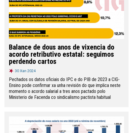
Balance de dous anos de vixencia do
acordo retributivo estatal: seguimos
perdendo cartos
30 Xan 2024
Pechados os datos oficiais do IPC e do PIB de 2023 a CIG-
Ensino pode confirmar xa unha revisión do que implica neste
momento o acordo salarial a tres anos pactado polo
Ministerio de Facenda co sindicalismo pactista habitual