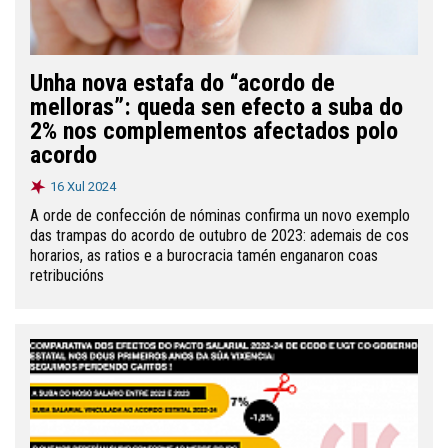
Unha nova estafa do “acordo de
melloras”: queda sen efecto a suba do
2% nos complementos afectados polo
acordo
16 Xul 2024
A orde de confección de nóminas confirma un novo exemplo
das trampas do acordo de outubro de 2023: ademais de cos
horarios, as ratios e a burocracia tamén enganaron coas
retribucións