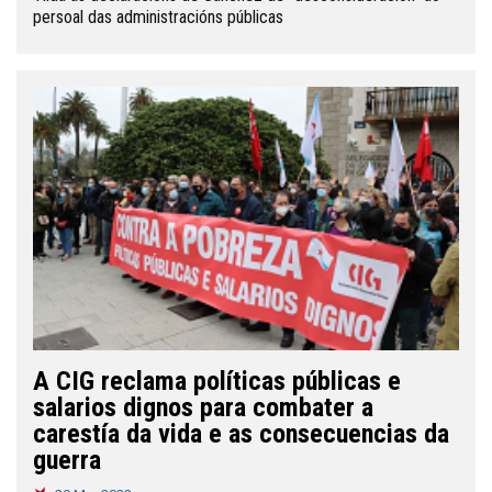
persoal das administracións públicas
A CIG reclama políticas públicas e
salarios dignos para combater a
carestía da vida e as consecuencias da
guerra