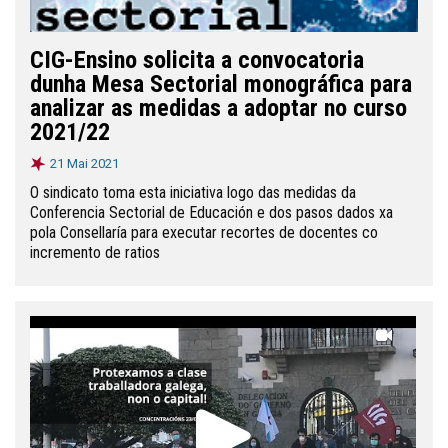
CIG-Ensino solicita a convocatoria
dunha Mesa Sectorial monográfica para
analizar as medidas a adoptar no curso
2021/22
21 Mai 2021
O sindicato toma esta iniciativa logo das medidas da
Conferencia Sectorial de Educación e dos pasos dados xa
pola Consellaría para executar recortes de docentes co
incremento de ratios