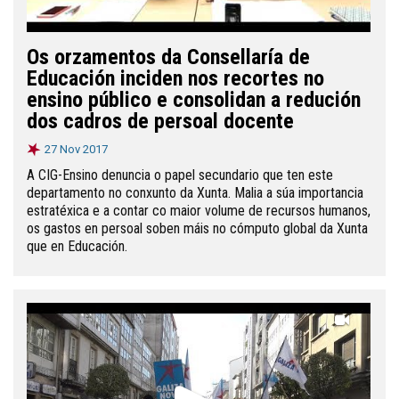
Os orzamentos da Consellaría de
Educación inciden nos recortes no
ensino público e consolidan a redución
dos cadros de persoal docente
27 Nov 2017
A CIG-Ensino denuncia o papel secundario que ten este
departamento no conxunto da Xunta. Malia a súa importancia
estratéxica e a contar co maior volume de recursos humanos,
os gastos en persoal soben máis no cómputo global da Xunta
que en Educación.