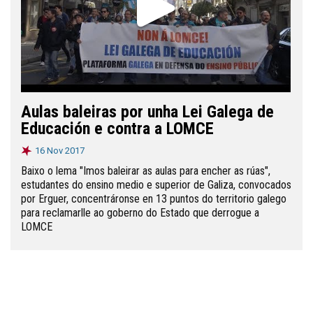
Aulas baleiras por unha Lei Galega de
Educación e contra a LOMCE
16 Nov 2017
Baixo o lema "Imos baleirar as aulas para encher as rúas",
estudantes do ensino medio e superior de Galiza, convocados
por Erguer, concentráronse en 13 puntos do territorio galego
para reclamarlle ao goberno do Estado que derrogue a
LOMCE