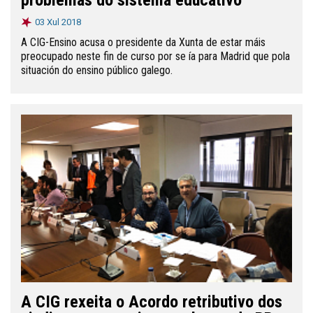
03 Xul 2018
A CIG-Ensino acusa o presidente da Xunta de estar máis
preocupado neste fin de curso por se ía para Madrid que pola
situación do ensino público galego.
A CIG rexeita o Acordo retributivo dos