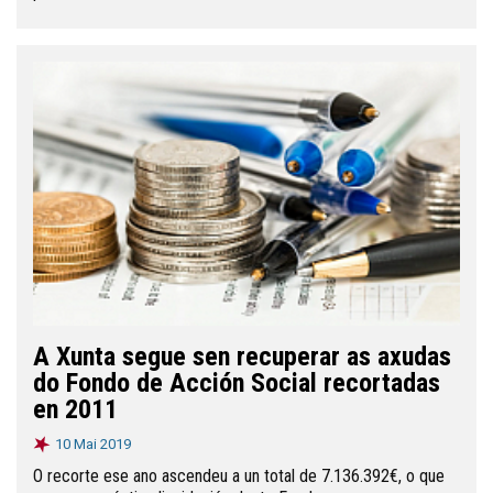
A Xunta segue sen recuperar as axudas
do Fondo de Acción Social recortadas
en 2011
10 Mai 2019
O recorte ese ano ascendeu a un total de 7.136.392€, o que