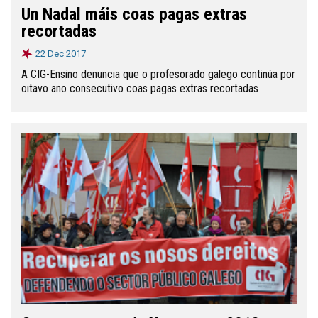
Un Nadal máis coas pagas extras
recortadas
22 Dec 2017
A CIG-Ensino denuncia que o profesorado galego continúa por
oitavo ano consecutivo coas pagas extras recortadas