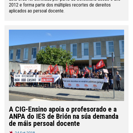
2012 e forma parte dos múltiples recortes de dereitos
aplicados ao persoal docente.
A CIG-Ensino apoia o profesorado e a
ANPA do IES de Brión na súa demanda
de máis persoal docente
24 Set 2018