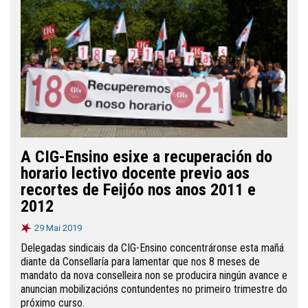
A CIG-Ensino esixe a recuperación do
horario lectivo docente previo aos
recortes de Feijóo nos anos 2011 e
2012
29 Mai 2019
Delegadas sindicais da CIG-Ensino concentráronse esta mañá
diante da Consellaría para lamentar que nos 8 meses de
mandato da nova conselleira non se producira ningún avance e
anuncian mobilizacións contundentes no primeiro trimestre do
próximo curso.