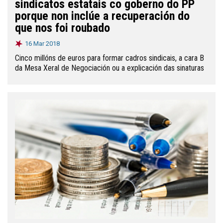
sindicatos estatais co goberno do PP
porque non inclúe a recuperación do
que nos foi roubado
16 Mar 2018
Cinco millóns de euros para formar cadros sindicais, a cara B
da Mesa Xeral de Negociación ou a explicación das sinaturas