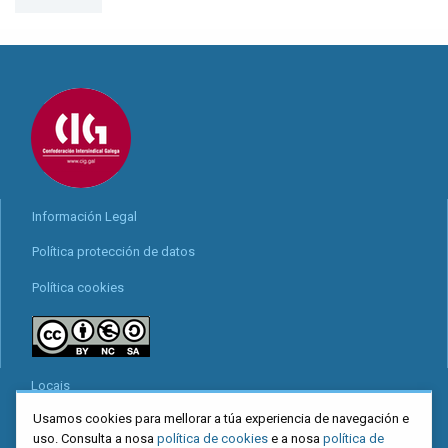
Información Legal
Política protección de datos
Política cookies
Locais
Usamos cookies para mellorar a túa experiencia de navegación e
Mapa web
uso. Consulta a nosa
política de cookies
e a nosa
política de