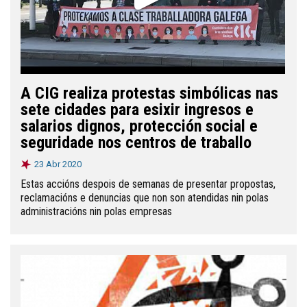
A CIG realiza protestas simbólicas nas
sete cidades para esixir ingresos e
salarios dignos, protección social e
seguridade nos centros de traballo
23 Abr 2020
Estas accións despois de semanas de presentar propostas,
reclamacións e denuncias que non son atendidas nin polas
administracións nin polas empresas