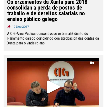
Os orzamentos da Xunta para 2018
consolidan a perda de postos de
traballo e de dereitos salariais no
ensino público galego
19 Dec 2017
A CIG-Área Pública concentrouse esta mañá diante do
Parlamento galego coincidindo coa aprobación das contas da
Xunta para o vindeiro ano.