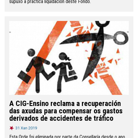
supuxo a práctica liquidación deste Fondo.
A CIG-Ensino reclama a recuperación
das axudas para compensar os gastos
derivados de accidentes de tráfico
31 Xan 2019
Esta Orde foi eliminada por parte da Consellaría desde o ano