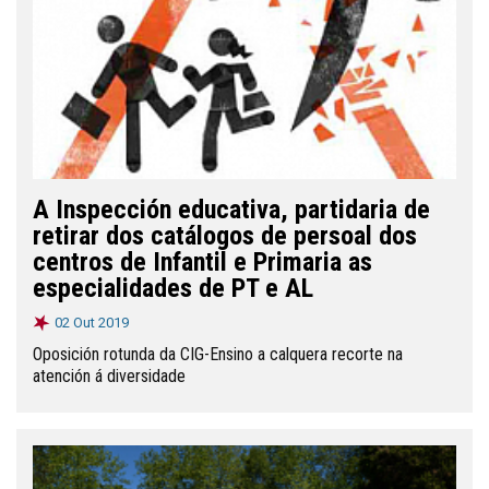
A Inspección educativa, partidaria de
retirar dos catálogos de persoal dos
centros de Infantil e Primaria as
especialidades de PT e AL
02 Out 2019
Oposición rotunda da CIG-Ensino a calquera recorte na
atención á diversidade