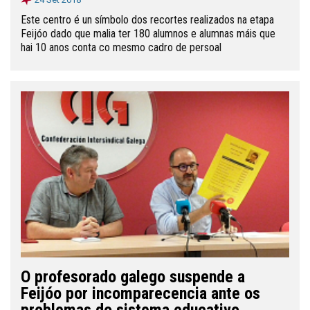
Este centro é un símbolo dos recortes realizados na etapa
Feijóo dado que malia ter 180 alumnos e alumnas máis que
hai 10 anos conta co mesmo cadro de persoal
O profesorado galego suspende a
Feijóo por incomparecencia ante os
problemas do sistema educativo