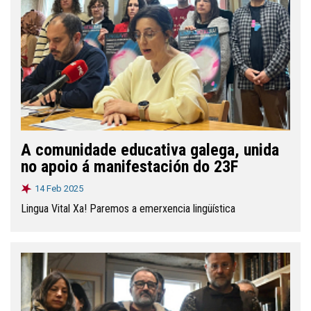
A comunidade educativa galega, unida
no apoio á manifestación do 23F
14 Feb 2025
Lingua Vital Xa! Paremos a emerxencia lingüística