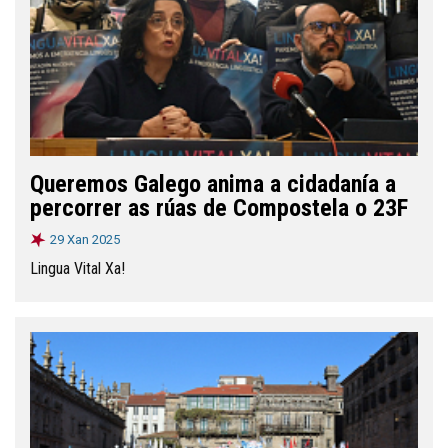
Queremos Galego anima a cidadanía a
percorrer as rúas de Compostela o 23F
29 Xan 2025
Lingua Vital Xa!