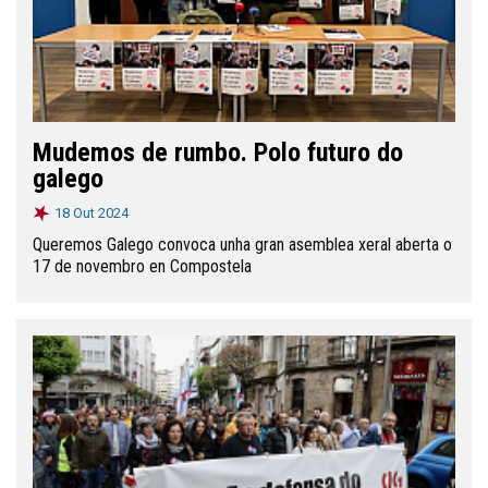
Mudemos de rumbo. Polo futuro do
galego
18 Out 2024
Queremos Galego convoca unha gran asemblea xeral aberta o
17 de novembro en Compostela