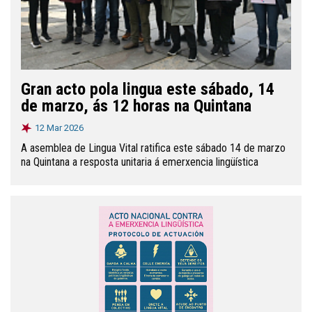
Gran acto pola lingua este sábado, 14
de marzo, ás 12 horas na Quintana
12 Mar 2026
A asemblea de Lingua Vital ratifica este sábado 14 de marzo
na Quintana a resposta unitaria á emerxencia lingüística