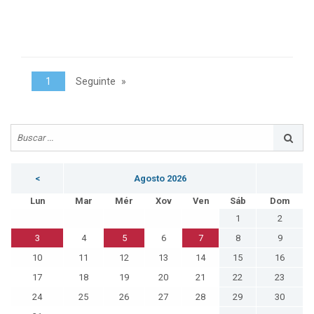
1
Seguinte
<
Agosto 2026
Lun
Mar
Mér
Xov
Ven
Sáb
Dom
1
2
3
4
5
6
7
8
9
10
11
12
13
14
15
16
17
18
19
20
21
22
23
24
25
26
27
28
29
30