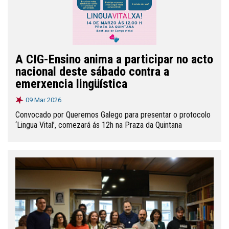
A CIG-Ensino anima a participar no acto
nacional deste sábado contra a
emerxencia lingüística
09 Mar 2026
Convocado por Queremos Galego para presentar o protocolo
‘Lingua Vital’, comezará ás 12h na Praza da Quintana