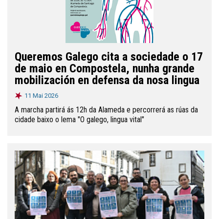
Queremos Galego cita a sociedade o 17
de maio en Compostela, nunha grande
mobilización en defensa da nosa lingua
11 Mai 2026
A marcha partirá ás 12h da Alameda e percorrerá as rúas da
cidade baixo o lema "O galego, lingua vital"