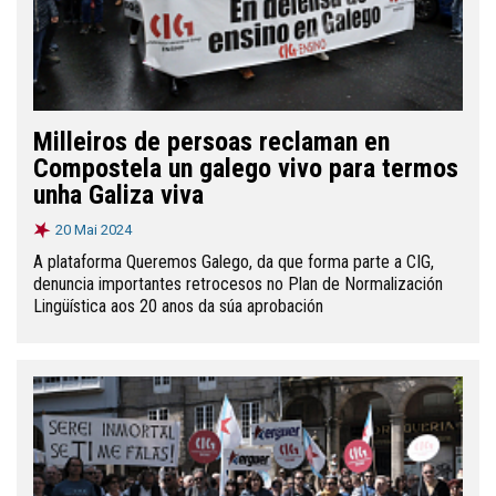
Milleiros de persoas reclaman en
Compostela un galego vivo para termos
unha Galiza viva
20 Mai 2024
A plataforma Queremos Galego, da que forma parte a CIG,
denuncia importantes retrocesos no Plan de Normalización
Lingüística aos 20 anos da súa aprobación