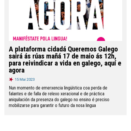
A plataforma cidadá Queremos Galego
sairá ás rúas mañá 17 de maio ás 12h,
para reivindicar a vida en galego, aquí e
agora
15 Mai 2023
Nun momento de emerxencia lingüística coa perda de
falantes e de falla de relexo xeracional e de práctica
aniquilación da presenza do galego no ensino é preciso
mobilizarse para garantir o futuro da nosa lingua