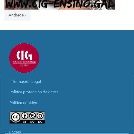
Andrade »
Información Legal
Política protección de datos
Política cookies
Locais