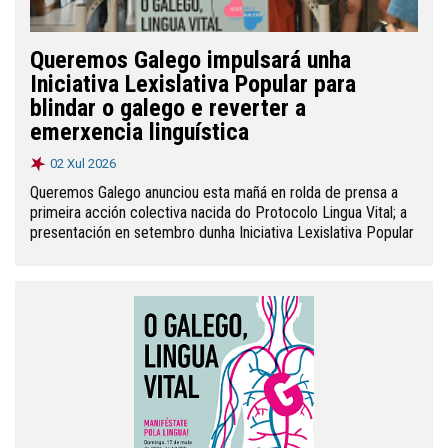
Queremos Galego impulsará unha
Iniciativa Lexislativa Popular para
blindar o galego e reverter a
emerxencia linguística
02 Xul 2026
Queremos Galego anunciou esta mañá en rolda de prensa a
primeira acción colectiva nacida do Protocolo Lingua Vital; a
presentación en setembro dunha Iniciativa Lexislativa Popular