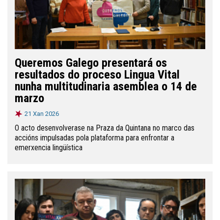
Queremos Galego presentará os
resultados do proceso Lingua Vital
nunha multitudinaria asemblea o 14 de
marzo
21 Xan 2026
O acto desenvolverase na Praza da Quintana no marco das
accións impulsadas pola plataforma para enfrontar a
emerxencia lingüística