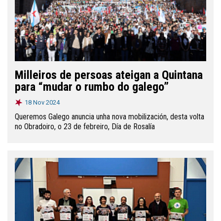
Milleiros de persoas ateigan a Quintana
para “mudar o rumbo do galego”
18 Nov 2024
Queremos Galego anuncia unha nova mobilización, desta volta
no Obradoiro, o 23 de febreiro, Día de Rosalía