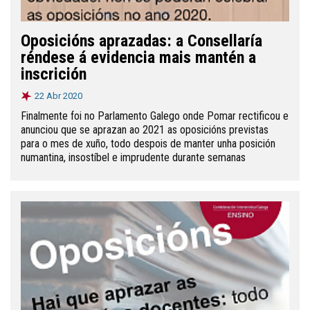
Oposicións aprazadas: a Consellaría
réndese á evidencia mais mantén a
inscrición
22 Abr 2020
Finalmente foi no Parlamento Galego onde Pomar rectificou e
anunciou que se aprazan ao 2021 as oposicións previstas
para o mes de xuño, todo despois de manter unha posición
numantina, insostíbel e imprudente durante semanas