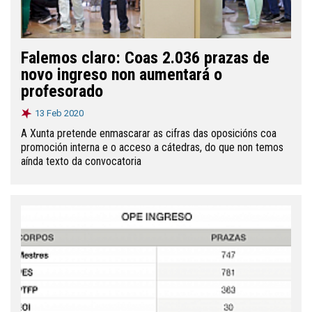
Falemos claro: Coas 2.036 prazas de
novo ingreso non aumentará o
profesorado
13 Feb 2020
A Xunta pretende enmascarar as cifras das oposicións coa
promoción interna e o acceso a cátedras, do que non temos
aínda texto da convocatoria