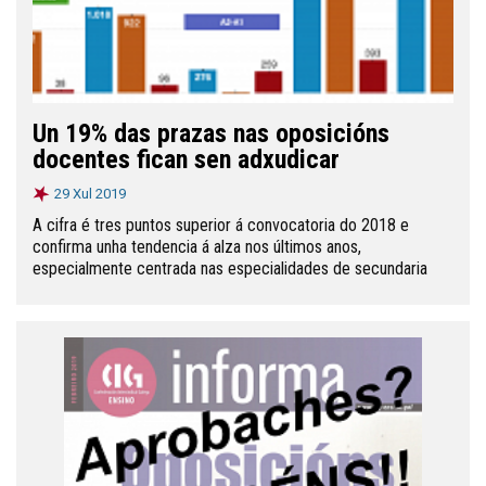
Un 19% das prazas nas oposicións
docentes fican sen adxudicar
29 Xul 2019
A cifra é tres puntos superior á convocatoria do 2018 e
confirma unha tendencia á alza nos últimos anos,
especialmente centrada nas especialidades de secundaria