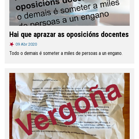
Hai que aprazar as oposicións docentes
09 Abr 2020
Todo o demais é someter a miles de persoas a un engano.