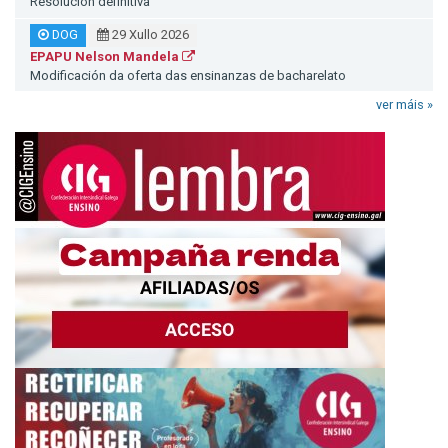
Resolución definitiva
DOG
29 Xullo 2026
EPAPU Nelson Mandela
Modificación da oferta das ensinanzas de bacharelato
ver máis »