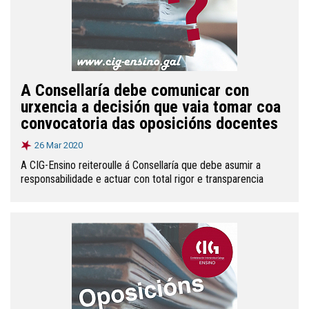
A Consellaría debe comunicar con
urxencia a decisión que vaia tomar coa
convocatoria das oposicións docentes
26 Mar 2020
A CIG-Ensino reiteroulle á Consellaría que debe asumir a
responsabilidade e actuar con total rigor e transparencia