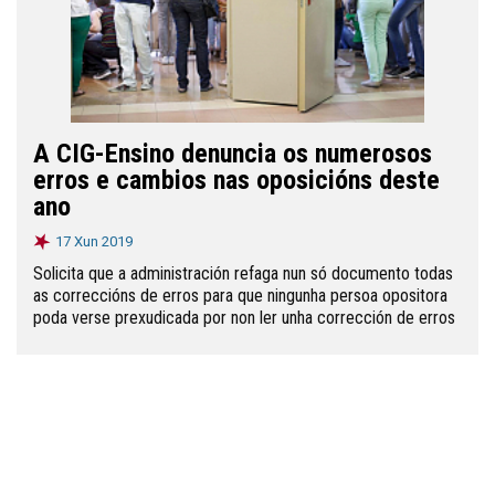
A CIG-Ensino denuncia os numerosos
erros e cambios nas oposicións deste
ano
17 Xun 2019
Solicita que a administración refaga nun só documento todas
as correccións de erros para que ningunha persoa opositora
poda verse prexudicada por non ler unha corrección de erros