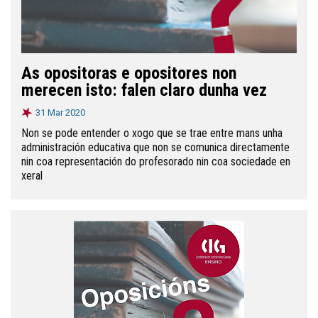
As opositoras e opositores non
merecen isto: falen claro dunha vez
31 Mar 2020
Non se pode entender o xogo que se trae entre mans unha
administración educativa que non se comunica directamente
nin coa representación do profesorado nin coa sociedade en
xeral