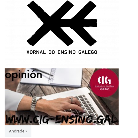
Andrade »