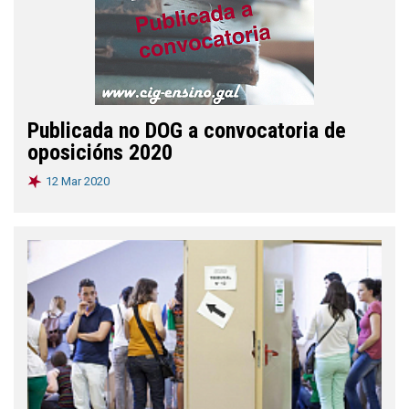
Publicada no DOG a convocatoria de
oposicións 2020
12 Mar 2020