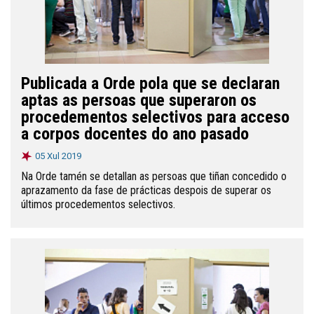
Publicada a Orde pola que se declaran
aptas as persoas que superaron os
procedementos selectivos para acceso
a corpos docentes do ano pasado
05 Xul 2019
Na Orde tamén se detallan as persoas que tiñan concedido o
aprazamento da fase de prácticas despois de superar os
últimos procedementos selectivos.