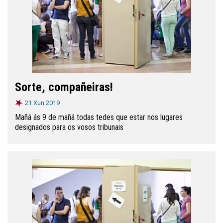
Sorte, compañeiras!
21 Xun 2019
Mañá ás 9 de mañá todas tedes que estar nos lugares
designados para os vosos tribunais