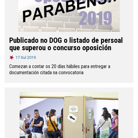
Publicado no DOG o listado de persoal
que superou o concurso oposición
17 Xul 2019
Comezan a contar os 20 días hábiles para entregar a
documentación citada na convocatoria