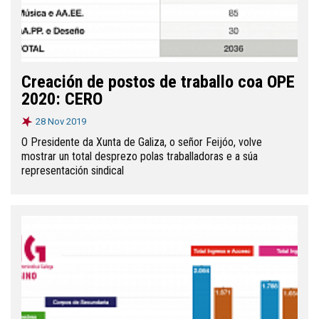
Creación de postos de traballo coa OPE
2020: CERO
28 Nov 2019
O Presidente da Xunta de Galiza, o señor Feijóo, volve
mostrar un total desprezo polas traballadoras e a súa
representación sindical