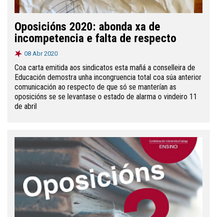
Oposicións 2020: abonda xa de
incompetencia e falta de respecto
08 Abr 2020
Coa carta emitida aos sindicatos esta mañá a conselleira de
Educación demostra unha incongruencia total coa súa anterior
comunicación ao respecto de que só se manterían as
oposicións se se levantase o estado de alarma o vindeiro 11
de abril