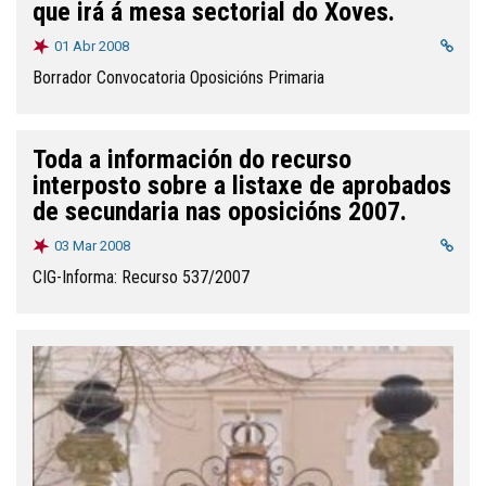
que irá á mesa sectorial do Xoves.
01 Abr 2008
Borrador Convocatoria Oposicións Primaria
Toda a información do recurso
interposto sobre a listaxe de aprobados
de secundaria nas oposicións 2007.
03 Mar 2008
CIG-Informa: Recurso 537/2007