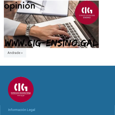
Andrade »
Información Legal