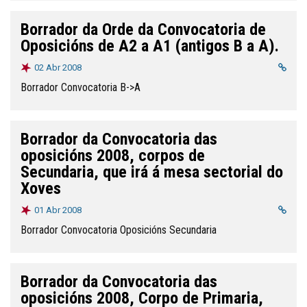
Borrador da Orde da Convocatoria de
Oposicións de A2 a A1 (antigos B a A).
02 Abr 2008
Borrador Convocatoria B->A
Borrador da Convocatoria das
oposicións 2008, corpos de
Secundaria, que irá á mesa sectorial do
Xoves
01 Abr 2008
Borrador Convocatoria Oposicións Secundaria
Borrador da Convocatoria das
oposicións 2008, Corpo de Primaria,