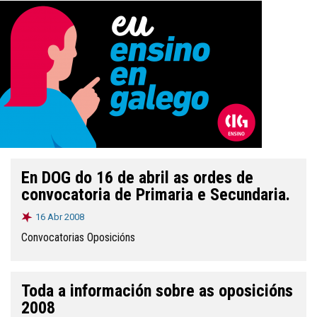
En DOG do 16 de abril as ordes de
convocatoria de Primaria e Secundaria.
16 Abr 2008
Convocatorias Oposicións
Toda a información sobre as oposicións
2008