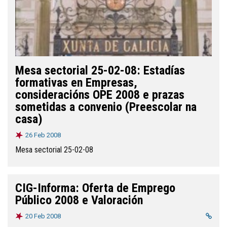
Mesa sectorial 25-02-08: Estadías
formativas en Empresas,
consideracións OPE 2008 e prazas
sometidas a convenio (Preescolar na
casa)
26 Feb 2008
Mesa sectorial 25-02-08
CIG-Informa: Oferta de Emprego
Público 2008 e Valoración
20 Feb 2008