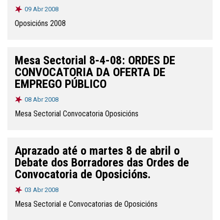
09 Abr 2008
Oposicións 2008
Mesa Sectorial 8-4-08: ORDES DE
CONVOCATORIA DA OFERTA DE
EMPREGO PÚBLICO
08 Abr 2008
Mesa Sectorial Convocatoria Oposicións
Aprazado até o martes 8 de abril o
Debate dos Borradores das Ordes de
Convocatoria de Oposicións.
03 Abr 2008
Mesa Sectorial e Convocatorias de Oposicións