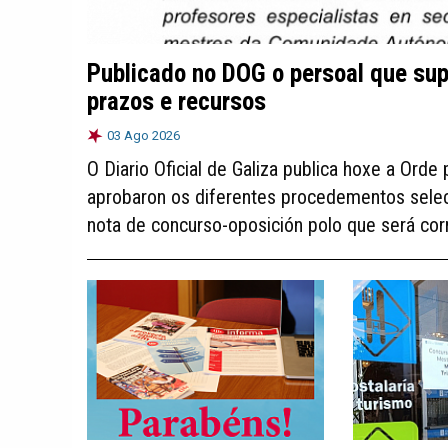
Publicado no DOG o persoal que su
prazos e recursos
03 Ago 2026
O Diario Oficial de Galiza publica hoxe a Orde 
aprobaron os diferentes procedementos selec
nota de concurso-oposición polo que será cor