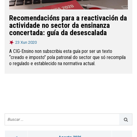
Recomendacións para a reactivación da
actividade no sector da ensinanza
concertada: guía da desescalada
23 Xun 2020
A CIG-Ensino non subscribiu esta guía por ser un texto
“creado e imposto” pola patronal do sector que só recompila
o regulado e establecido na normativa actual.