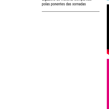
polas ponentes das xornadas