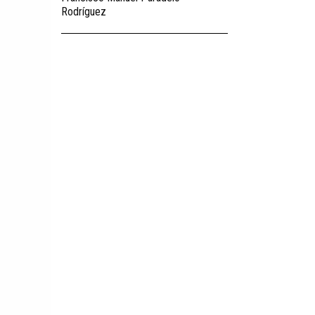
Rodríguez