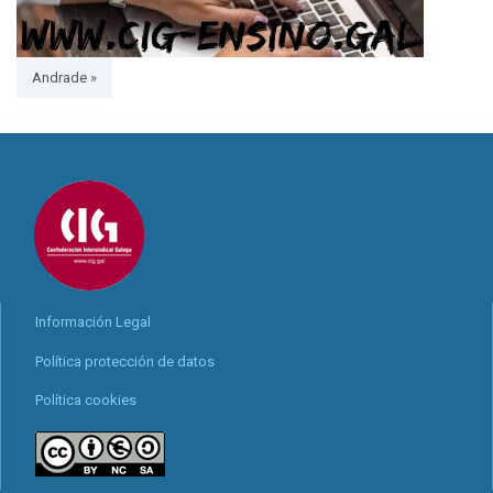
Andrade »
Información Legal
Política protección de datos
Política cookies