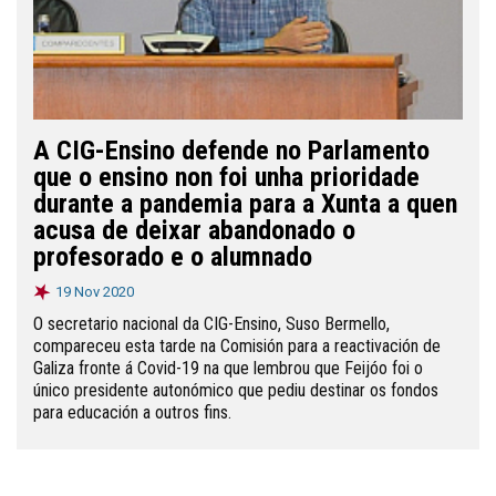
A CIG-Ensino defende no Parlamento
que o ensino non foi unha prioridade
durante a pandemia para a Xunta a quen
acusa de deixar abandonado o
profesorado e o alumnado
19 Nov 2020
O secretario nacional da CIG-Ensino, Suso Bermello,
compareceu esta tarde na Comisión para a reactivación de
Galiza fronte á Covid-19 na que lembrou que Feijóo foi o
único presidente autonómico que pediu destinar os fondos
para educación a outros fins.