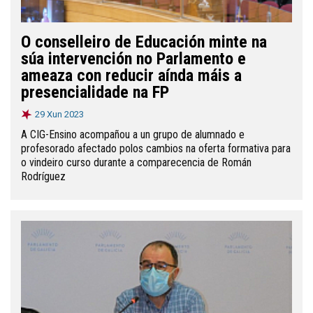
O conselleiro de Educación minte na
súa intervención no Parlamento e
ameaza con reducir aínda máis a
presencialidade na FP
29 Xun 2023
A CIG-Ensino acompañou a un grupo de alumnado e
profesorado afectado polos cambios na oferta formativa para
o vindeiro curso durante a comparecencia de Román
Rodríguez