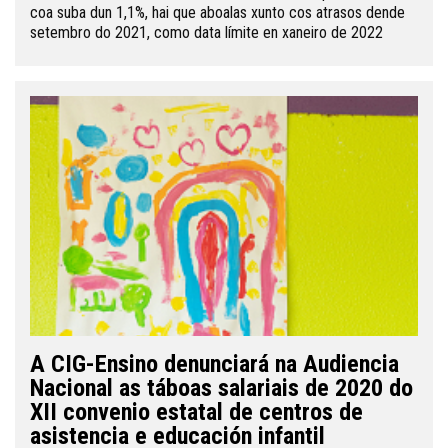
coa suba dun 1,1%, hai que aboalas xunto cos atrasos dende
setembro do 2021, como data límite en xaneiro de 2022
A CIG-Ensino denunciará na Audiencia
Nacional as táboas salariais de 2020 do
XII convenio estatal de centros de
asistencia e educación infantil