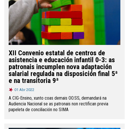
XII Convenio estatal de centros de
asistencia e educación infantil 0-3: as
patronais incumplen nova adaptación
salarial regulada na disposición final 5ª
e na transitoria 9ª
01 Abr 2022
A CIG-Ensino, xunto coas demais OO.SS, demandará na
Audiencia Nacional se as patronais non rectifican previa
papeleta de conciliación no SIMA