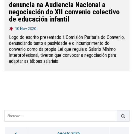
denuncia na Audiencia Nacional a
negociación do XII convenio colectivo
de educación infantil
10 Nov 2020
Logo do escrito presentado á Comisión Paritaria do Convenio,
denunciando tanto a pasividade e o incumprimento do
convenio como da propia Lei que regula o Salario Mínimo
Interprofesional, tiveron que convocar a negociación para
adaptar as táboas salariais
<
Agosto 2026