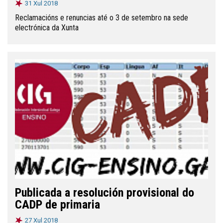
31 Xul 2018
Reclamacións e renuncias até o 3 de setembro na sede
electrónica da Xunta
Publicada a resolución provisional do
CADP de primaria
27 Xul 2018