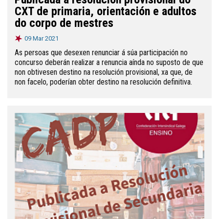
CXT de primaria, orientación e adultos
do corpo de mestres
09 Mar 2021
As persoas que desexen renunciar á súa participación no
concurso deberán realizar a renuncia aínda no suposto de que
non obtivesen destino na resolución provisional, xa que, de
non facelo, poderían obter destino na resolución definitiva.