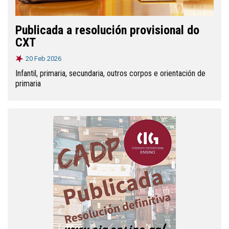
Publicada a resolución provisional do
CXT
20 Feb 2026
Infantil, primaria, secundaria, outros corpos e orientación de
primaria