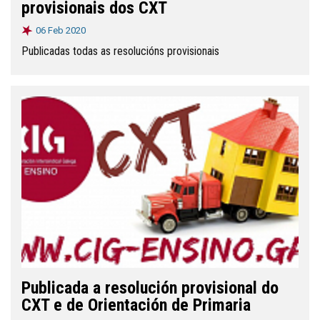
provisionais dos CXT
06 Feb 2020
Publicadas todas as resolucións provisionais
Publicada a resolución provisional do
CXT e de Orientación de Primaria