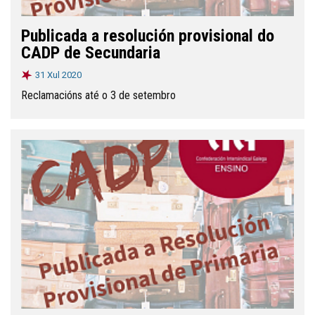
Publicada a resolución provisional do
CADP de Secundaria
31 Xul 2020
Reclamacións até o 3 de setembro