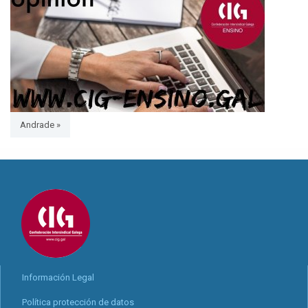
Andrade »
Información Legal
Política protección de datos