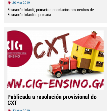
20 Mar 2019
Educación Infantil, primaria e orientación nos centros de
Educación Infantil e primaria
Publicada a resolución provisional do
CXT
12 Mar 2019