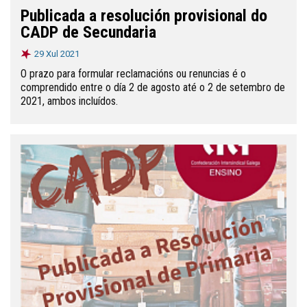
Publicada a resolución provisional do
CADP de Secundaria
29 Xul 2021
O prazo para formular reclamacións ou renuncias é o
comprendido entre o día 2 de agosto até o 2 de setembro de
2021, ambos incluídos.