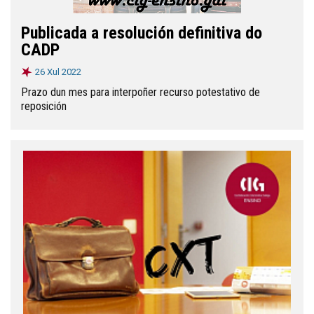
Publicada a resolución definitiva do
CADP
26 Xul 2022
Prazo dun mes para interpoñer recurso potestativo de
reposición