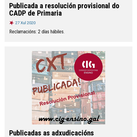
Publicada a resolución provisional do
CADP de Primaria
27 Xul 2020
Reclamacións: 2 días hábiles.
Publicadas as adxudicacións