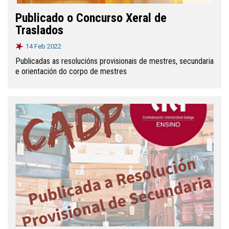
Publicado o Concurso Xeral de
Traslados
14 Feb 2022
Publicadas as resolucións provisionais de mestres, secundaria
e orientación do corpo de mestres