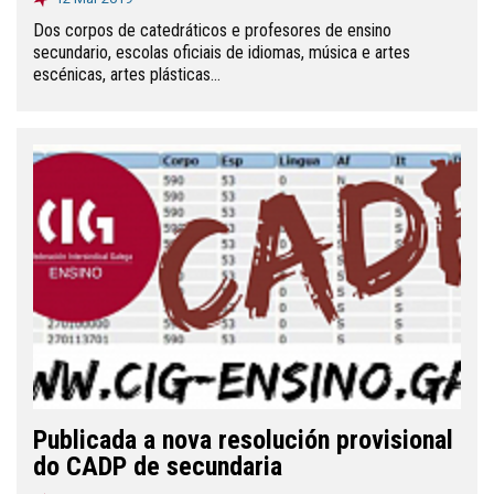
Dos corpos de catedráticos e profesores de ensino
secundario, escolas oficiais de idiomas, música e artes
escénicas, artes plásticas...
Publicada a nova resolución provisional
do CADP de secundaria