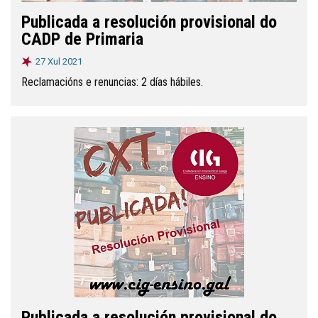
Publicada a resolución provisional do
CADP de Primaria
27 Xul 2021
Reclamacións e renuncias: 2 días hábiles.
Publicada a resolución provisional do