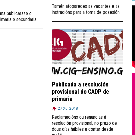
Tamén atoparedes as vacantes e as
instrucións para a toma de posesión.
ana publicarase o
imaria e secundaria
Publicada a resolución
provisional do CADP de
primaria
27 Xul 2018
Reclamacións ou renuncias á
resolución provisional, no prazo de
dous días hábiles a contar desde