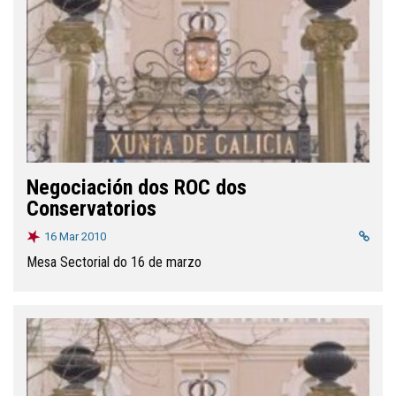
Negociación dos ROC dos
Conservatorios
16 Mar 2010
Mesa Sectorial do 16 de marzo