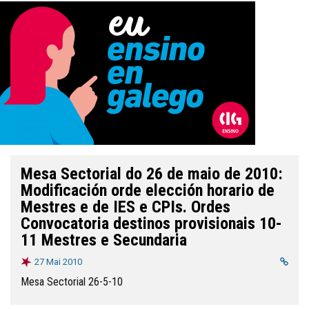
Mesa Sectorial do 26 de maio de 2010:
Modificación orde elección horario de
Mestres e de IES e CPIs. Ordes
Convocatoria destinos provisionais 10-
11 Mestres e Secundaria
27 Mai 2010
Mesa Sectorial 26-5-10