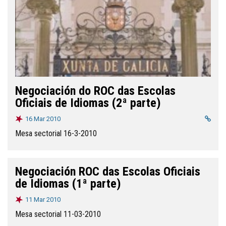
Negociación do ROC das Escolas
Oficiais de Idiomas (2ª parte)
16 Mar 2010
Mesa sectorial 16-3-2010
Negociación ROC das Escolas Oficiais
de Idiomas (1ª parte)
11 Mar 2010
Mesa sectorial 11-03-2010