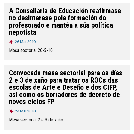
A Consellaría de Educación reafírmase
no desinterese pola formación do
profesorado e mantén a súa política
nepotista
26 Mai 2010
Mesa sectorial 26-5-10
Convocada mesa sectorial para os días
2 e 3 de xuño para tratar os ROCs das
escolas de Arte e Deseño e dos CIFP,
así como os borradores de decreto de
novos ciclos FP
24 Mai 2010
Mesa sectorial 2 e 3 de xuño