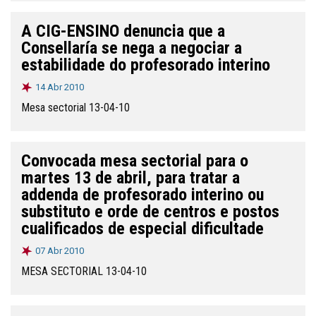
A CIG-ENSINO denuncia que a
Consellaría se nega a negociar a
estabilidade do profesorado interino
14 Abr 2010
Mesa sectorial 13-04-10
Convocada mesa sectorial para o
martes 13 de abril, para tratar a
addenda de profesorado interino ou
substituto e orde de centros e postos
cualificados de especial dificultade
07 Abr 2010
MESA SECTORIAL 13-04-10