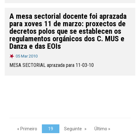
A mesa sectorial docente foi aprazada
para xoves 11 de marzo: proxectos de
decretos polos que se establecen os
regulamentos orgánicos dos C. MUS e
Danza e das EOIs
05 Mar 2010
MESA SECTORIAL aprazada para 11-03-10
« Primeiro
19
Seguinte
Último »