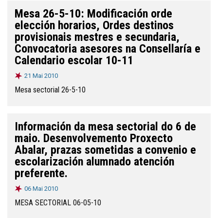
Mesa 26-5-10: Modificación orde
elección horarios, Ordes destinos
provisionais mestres e secundaria,
Convocatoria asesores na Consellaría e
Calendario escolar 10-11
21 Mai 2010
Mesa sectorial 26-5-10
Información da mesa sectorial do 6 de
maio. Desenvolvemento Proxecto
Abalar, prazas sometidas a convenio e
escolarización alumnado atención
preferente.
06 Mai 2010
MESA SECTORIAL 06-05-10