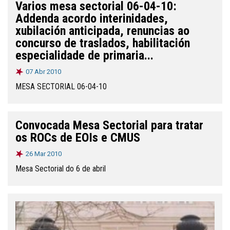
Varios mesa sectorial 06-04-10:
Addenda acordo interinidades,
xubilación anticipada, renuncias ao
concurso de traslados, habilitación
especialidade de primaria...
07 Abr 2010
MESA SECTORIAL 06-04-10
Convocada Mesa Sectorial para tratar
os ROCs de EOIs e CMUS
26 Mar 2010
Mesa Sectorial do 6 de abril